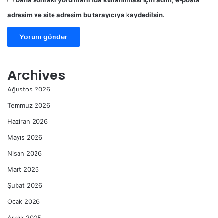
Daha sonraki yorumlarımda kullanılması için adım, e-posta
adresim ve site adresim bu tarayıcıya kaydedilsin.
Archives
Ağustos 2026
Temmuz 2026
Haziran 2026
Mayıs 2026
Nisan 2026
Mart 2026
Şubat 2026
Ocak 2026
Aralık 2025