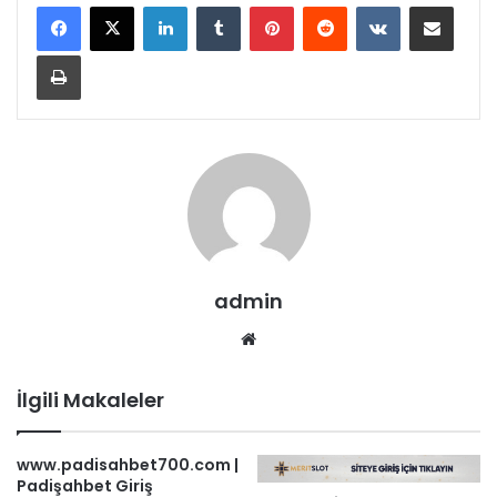
LinkedIn
Tumblr
Pinterest
Reddit
VKontakte
E-Posta ile paylaş
Yazdır
admin
Web
sitesi
İlgili Makaleler
www.padisahbet700.com |
Padişahbet Giriş