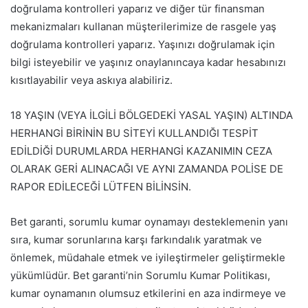
doğrulama kontrolleri yaparız ve diğer tür finansman
mekanizmaları kullanan müşterilerimize de rasgele yaş
doğrulama kontrolleri yaparız. Yaşınızı doğrulamak için
bilgi isteyebilir ve yaşınız onaylanıncaya kadar hesabınızı
kısıtlayabilir veya askıya alabiliriz.
18 YAŞIN (VEYA İLGİLİ BÖLGEDEKİ YASAL YAŞIN) ALTINDA
HERHANGİ BİRİNİN BU SİTEYİ KULLANDIĞI TESPİT
EDİLDİĞİ DURUMLARDA HERHANGİ KAZANIMIN CEZA
OLARAK GERİ ALINACAĞI VE AYNI ZAMANDA POLİSE DE
RAPOR EDİLECEĞİ LÜTFEN BİLİNSİN.
Bet garanti, sorumlu kumar oynamayı desteklemenin yanı
sıra, kumar sorunlarına karşı farkındalık yaratmak ve
önlemek, müdahale etmek ve iyileştirmeler geliştirmekle
yükümlüdür. Bet garanti’nin Sorumlu Kumar Politikası,
kumar oynamanın olumsuz etkilerini en aza indirmeye ve