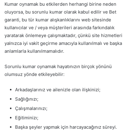
Kumar oynamak bu etkilerden herhangi birine neden
oluyorsa, bu sorunlu kumar olarak kabul edilir ve Bet
garanti, bu tür kumar alışkanlıklarını web sitesinde
kullanıcılar ve / veya müşterileri arasında farkındalık
yaratarak önlemeye çalışmaktadır, çünkü site hizmetleri
yalnızca iyi vakit geçirme amacıyla kullanılmalı ve başka
anlamlarla kullanılmamalıdır.
Sorunlu kumar oynamak hayatınızın birçok yönünü
olumsuz yönde etkileyebilir:
Arkadaşlarınız ve ailenizle olan ilişkinizi;
Sağlığınızı;
Çalışmalarınızı;
Eğitiminizı;
Başka şeyler yapmak için harcayacağınız süreyi.