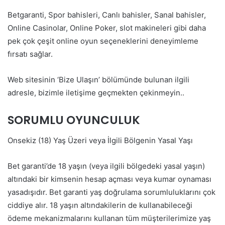
Betgaranti, Spor bahisleri, Canlı bahisler, Sanal bahisler,
Online Casinolar, Online Poker, slot makineleri gibi daha
pek çok çeşit online oyun seçeneklerini deneyimleme
fırsatı sağlar.
Web sitesinin ‘Bize Ulaşın’ bölümünde bulunan ilgili
adresle, bizimle iletişime geçmekten çekinmeyin..
SORUMLU OYUNCULUK
Onsekiz (18) Yaş Üzeri veya İlgili Bölgenin Yasal Yaşı
Bet garanti’de 18 yaşın (veya ilgili bölgedeki yasal yaşın)
altındaki bir kimsenin hesap açması veya kumar oynaması
yasadışıdır. Bet garanti yaş doğrulama sorumluluklarını çok
ciddiye alır. 18 yaşın altındakilerin de kullanabileceği
ödeme mekanizmalarını kullanan tüm müşterilerimize yaş