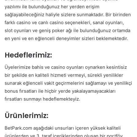
yazılımı ile bulunduğunuz her yerden erişim
sağlayabileceğiniz haliyle sizlere sunmaktadır. Bir birinden
farklı casino ve canlı casino seçenekleri, sanal oyunları,
slot oyunları ve geniş poker ağı ile bulunduğunuz ortamda
en yeni ve en eğlenceli deneyimler sizleri beklemektedir.
Hedeflerimiz:
Üyelerimize bahis ve casino oyunları oynarken kesintisiz
bir şekilde en kaliteli hizmeti vermeyi, sürekli yenilikler
sunarak eğlenceli vakit geçirmelerini sağlamayı ve yenilikçi
bonus fırsatları ile hiçbir yerde yakalayamayacakları
fırsatları sunmayı hedeflemekteyiz.
Ürünlerimiz:
BetPark.com aşağıdaki unsurları içeren yüksek kaliteli
ürünlerden ve 3. taraf içeriklerinden oluşan bir portföy