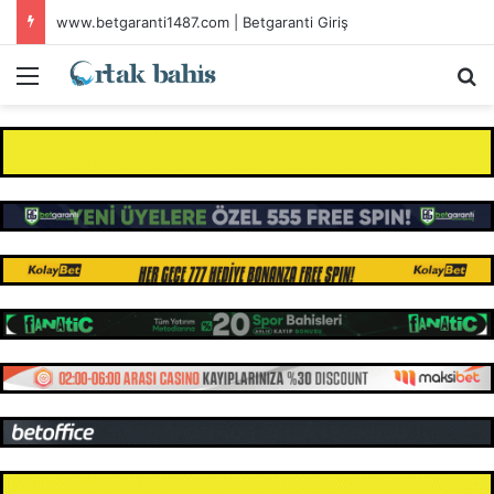
www.betgaranti1487.com | Betgaranti Giriş
Menü
Ar