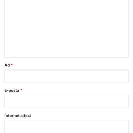
Y
o
r
u
m
*
Ad
*
E-posta
*
İnternet sitesi