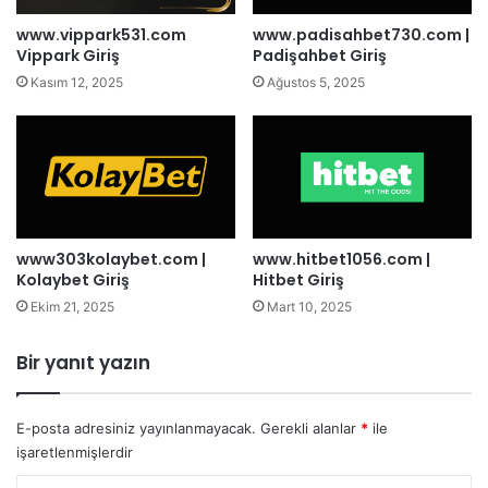
www.vippark531.com
www.padisahbet730.com |
Vippark Giriş
Padişahbet Giriş
Kasım 12, 2025
Ağustos 5, 2025
www303kolaybet.com |
www.hitbet1056.com |
Kolaybet Giriş
Hitbet Giriş
Ekim 21, 2025
Mart 10, 2025
Bir yanıt yazın
E-posta adresiniz yayınlanmayacak.
Gerekli alanlar
*
ile
işaretlenmişlerdir