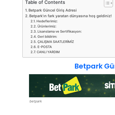
Table of Contents
Betpark Güncel Giriş Adresi
Betpark’ın fark yaratan dünyasına hoş geldiniz!
Hedeflerimiz:
Ürünlerimiz:
Lisanslama ve Sertifikasyon:
Geri bildirim:
ÇALIŞMA SAATLERİMİZ
E-POSTA
CANLI YARDIM
Betpark Gün
bet