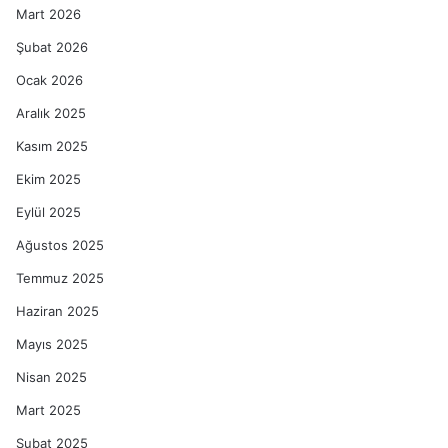
Mart 2026
Şubat 2026
Ocak 2026
Aralık 2025
Kasım 2025
Ekim 2025
Eylül 2025
Ağustos 2025
Temmuz 2025
Haziran 2025
Mayıs 2025
Nisan 2025
Mart 2025
Şubat 2025