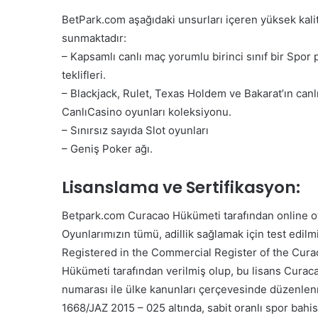
BetPark.com aşağıdaki unsurları içeren yüksek kalite
sunmaktadır:
– Kapsamlı canlı maç yorumlu birinci sınıf bir Spor 
teklifleri.
– Blackjack, Rulet, Texas Holdem ve Bakarat’ın canl
CanlıCasino oyunları koleksiyonu.
– Sınırsız sayıda Slot oyunları
– Geniş Poker ağı.
Lisanslama ve Sertifikasyon:
Betpark.com Curacao Hükümeti tarafından online oyu
Oyunlarımızın tümü, adillik sağlamak için test edilmi
Registered in the Commercial Register of the Cur
Hükümeti tarafından verilmiş olup, bu lisans Cura
numarası ile ülke kanunları çerçevesinde düzenlenmi
1668/JAZ 2015 – 025 altında, sabit oranlı spor bahis