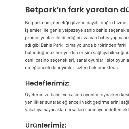
Betpark’ın fark yaratan d
Betpark.com; önceliği güvene dayalı, doğru hizmet a
işlemleri ile geniş yelpazeye sahip bahis seçenekle
promosyonları ile dilediğiniz zaman bahis yapmanızı
adı gibi Bahis Park’ı olma yolunda birbirinden farkl
bulunduğunuz her yerden erişim sağlayabileceğiniz h
canlı casino seçenekleri, sanal oyunları, slot oyun
en eğlenceli deneyimler sizleri beklemektedir.
Hedeflerimiz:
Üyelerimize bahis ve casino oyunları oynarken kesint
yenilikler sunarak eğlenceli vakit geçirmelerini sağl
yakalayamayacakları fırsatları sunmayı hedeflemekt
Ürünlerimiz: