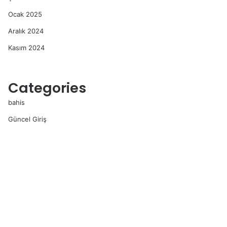
Ocak 2025
Aralık 2024
Kasım 2024
Categories
bahis
Güncel Giriş