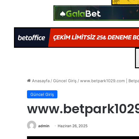
Anasayfa
/
Güncel Giriş
/
www.betpark1029.com | Betpar
Güncel Giriş
www.betpark1029.
admin
Haziran 26, 2025