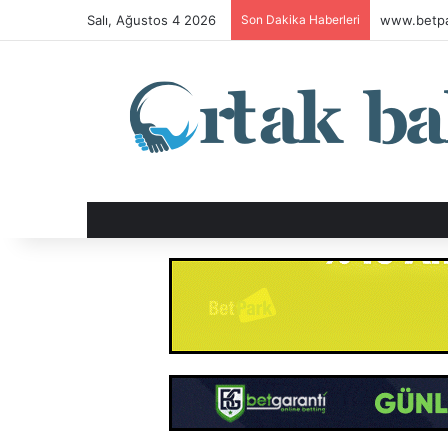
Salı, Ağustos 4 2026
Son Dakika Haberleri
www.betpar