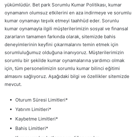
yükümlüdür. Bet park Sorumlu Kumar Politikası, kumar
oynamanın olumsuz etkilerini en aza indirmeye ve sorumlu
kumar oynamayı teşvik etmeyi taahhüd eder. Sorunlu
kumar oynamayla ilgili müşterilerimizin sosyal ve finansal
zararların tamamen farkında olarak, sitemizde bahis
deneyimlerinin keyfini çıkarmalarını temin etmek için
sorumluluğumuz olduğuna inanıyoruz. Müşterilerimizin
sorumlu bir şekilde kumar oynamalarına yardımcı olmak
için, tüm personelimizin sorumlu kumar bilinci eğitimi
almasını sağlıyoruz. Aşağıdaki bilgi ve özellikler sitemizde
mevcut.
Oturum Süresi Limitleri*
Yatırım Limitleri*
Kaybetme Limitleri*
Bahis Limitleri*