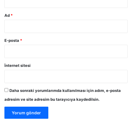
Ad
*
E-posta
*
İnternet sitesi
Daha sonraki yorumlarımda kullanılması için adım, e-posta
adresim ve site adresim bu tarayıcıya kaydedilsin.