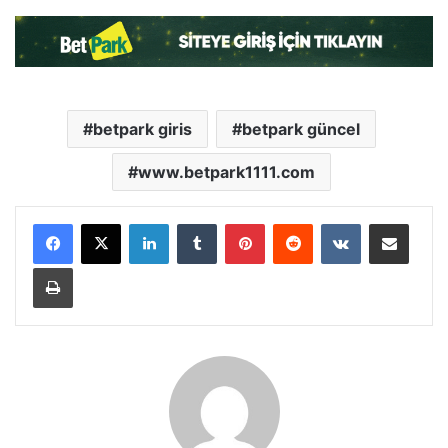
betpark giris
betpark güncel
www.betpark1111.com
LinkedIn
Tumblr
Pinterest
Reddit
VKontakte
E-Posta ile paylaş
Yazdır