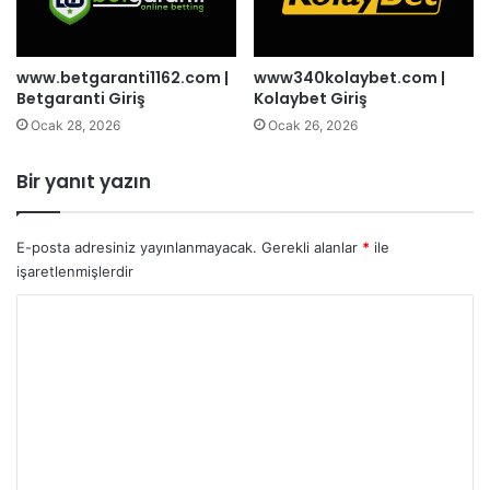
www.betgaranti1162.com |
www340kolaybet.com |
Betgaranti Giriş
Kolaybet Giriş
Ocak 28, 2026
Ocak 26, 2026
Bir yanıt yazın
E-posta adresiniz yayınlanmayacak.
Gerekli alanlar
*
ile
işaretlenmişlerdir
Y
o
r
u
m
*