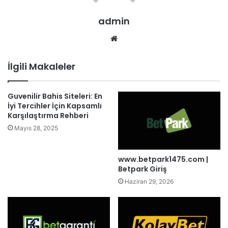
admin
Web
sitesi
İlgili Makaleler
Guvenilir Bahis Siteleri: En
İyi Tercihler İçin Kapsamlı
Karşılaştırma Rehberi
Mayıs 28, 2025
www.betpark1475.com |
Betpark Giriş
Haziran 29, 2026