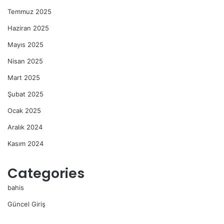
Temmuz 2025
Haziran 2025
Mayıs 2025
Nisan 2025
Mart 2025
Şubat 2025
Ocak 2025
Aralık 2024
Kasım 2024
Categories
bahis
Güncel Giriş