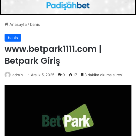
Anasayfa
/
bahis
bahis
www.betpark1111.com |
Betpark Giriş
admin
Aralık 5, 2025
0
17
3 dakika okuma süresi