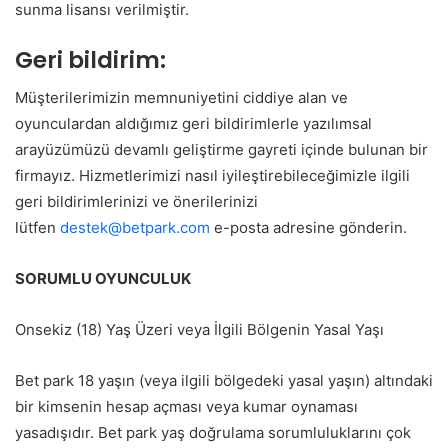
sunma lisansı verilmiştir.
Geri bildirim:
Müşterilerimizin memnuniyetini ciddiye alan ve
oyunculardan aldığımız geri bildirimlerle yazılımsal
arayüzümüzü devamlı geliştirme gayreti içinde bulunan bir
firmayız. Hizmetlerimizi nasıl iyileştirebileceğimizle ilgili
geri bildirimlerinizi ve önerilerinizi
lütfen
destek@betpark.com
e-posta adresine gönderin.
SORUMLU OYUNCULUK
Onsekiz (18) Yaş Üzeri veya İlgili Bölgenin Yasal Yaşı
Bet park 18 yaşın (veya ilgili bölgedeki yasal yaşın) altındaki
bir kimsenin hesap açması veya kumar oynaması
yasadışıdır. Bet park yaş doğrulama sorumluluklarını çok