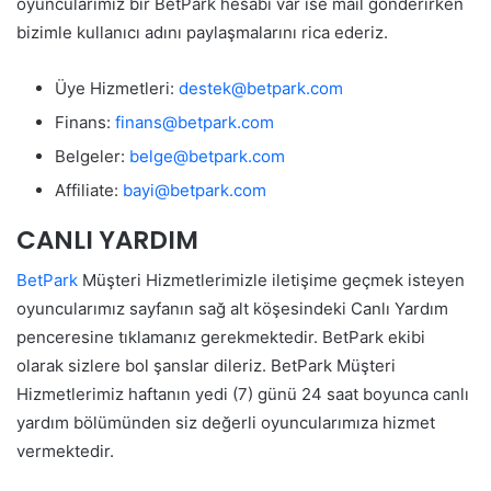
oyuncularımız bir BetPark hesabı var ise mail gönderirken
bizimle kullanıcı adını paylaşmalarını rica ederiz.
Üye Hizmetleri:
destek@betpark.com
Finans:
finans@betpark.com
Belgeler:
belge@betpark.com
Affiliate:
bayi@betpark.com
CANLI YARDIM
BetPark
Müşteri Hizmetlerimizle iletişime geçmek isteyen
oyuncularımız sayfanın sağ alt köşesindeki Canlı Yardım
penceresine tıklamanız gerekmektedir. BetPark ekibi
olarak sizlere bol şanslar dileriz. BetPark Müşteri
Hizmetlerimiz haftanın yedi (7) günü 24 saat boyunca canlı
yardım bölümünden siz değerli oyuncularımıza hizmet
vermektedir.