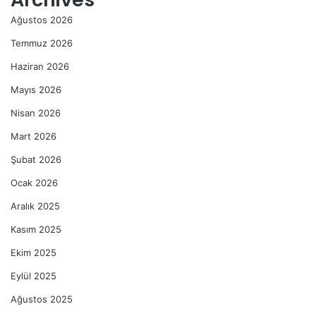
Ağustos 2026
Temmuz 2026
Haziran 2026
Mayıs 2026
Nisan 2026
Mart 2026
Şubat 2026
Ocak 2026
Aralık 2025
Kasım 2025
Ekim 2025
Eylül 2025
Ağustos 2025