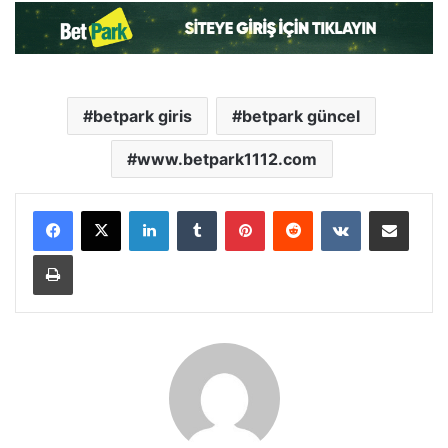
betpark giris
betpark güncel
www.betpark1112.com
LinkedIn
Tumblr
Pinterest
Reddit
VKontakte
E-Posta ile paylaş
Yazdır