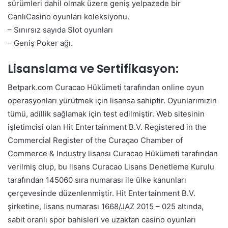
sürümleri dahil olmak üzere geniş yelpazede bir
CanlıCasino oyunları koleksiyonu.
– Sınırsız sayıda Slot oyunları
– Geniş Poker ağı.
Lisanslama ve Sertifikasyon:
Betpark.com Curacao Hükümeti tarafından online oyun
operasyonları yürütmek için lisansa sahiptir. Oyunlarımızın
tümü, adillik sağlamak için test edilmiştir. Web sitesinin
işletimcisi olan Hit Entertainment B.V. Registered in the
Commercial Register of the Curaçao Chamber of
Commerce & Industry lisansı Curacao Hükümeti tarafından
verilmiş olup, bu lisans Curacao Lisans Denetleme Kurulu
tarafından 145060 sıra numarası ile ülke kanunları
çerçevesinde düzenlenmiştir. Hit Entertainment B.V.
şirketine, lisans numarası 1668/JAZ 2015 – 025 altında,
sabit oranlı spor bahisleri ve uzaktan casino oyunları