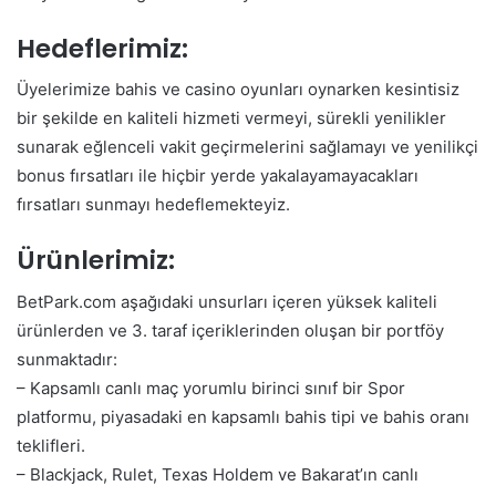
Hedeflerimiz:
Üyelerimize bahis ve casino oyunları oynarken kesintisiz
bir şekilde en kaliteli hizmeti vermeyi, sürekli yenilikler
sunarak eğlenceli vakit geçirmelerini sağlamayı ve yenilikçi
bonus fırsatları ile hiçbir yerde yakalayamayacakları
fırsatları sunmayı hedeflemekteyiz.
Ürünlerimiz:
BetPark.com aşağıdaki unsurları içeren yüksek kaliteli
ürünlerden ve 3. taraf içeriklerinden oluşan bir portföy
sunmaktadır:
– Kapsamlı canlı maç yorumlu birinci sınıf bir Spor
platformu, piyasadaki en kapsamlı bahis tipi ve bahis oranı
teklifleri.
– Blackjack, Rulet, Texas Holdem ve Bakarat’ın canlı