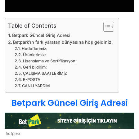
Table of Contents
Betpark Güncel Giriş Adresi
Betpark’ın fark yaratan dünyasına hoş geldiniz!
Hedeflerimiz:
Ürünlerimiz:
Lisanslama ve Sertifikasyon:
Geri bildirim:
ÇALIŞMA SAATLERİMİZ
E-POSTA
CANLI YARDIM
Betpark Güncel Giriş Adresi
betpark