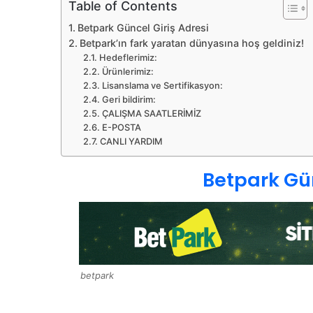
Table of Contents
Betpark Güncel Giriş Adresi
Betpark’ın fark yaratan dünyasına hoş geldiniz!
Hedeflerimiz:
Ürünlerimiz:
Lisanslama ve Sertifikasyon:
Geri bildirim:
ÇALIŞMA SAATLERİMİZ
E-POSTA
CANLI YARDIM
Betpark Gün
bet