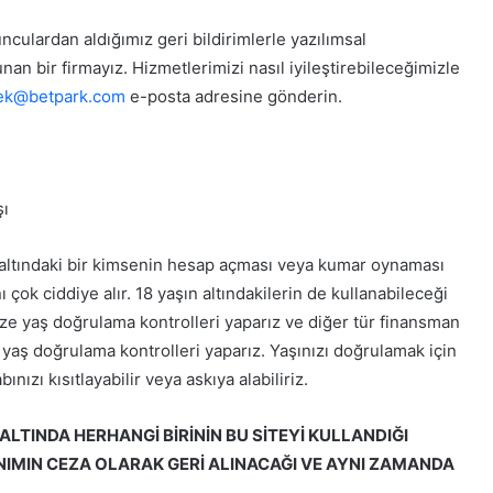
culardan aldığımız geri bildirimlerle yazılımsal
an bir firmayız. Hizmetlerimizi nasıl iyileştirebileceğimizle
ek@betpark.com
e-posta adresine gönderin.
şı
n) altındaki bir kimsenin hesap açması veya kumar oynaması
çok ciddiye alır. 18 yaşın altındakilerin de kullanabileceği
e yaş doğrulama kontrolleri yaparız ve diğer tür finansman
yaş doğrulama kontrolleri yaparız. Yaşınızı doğrulamak için
nızı kısıtlayabilir veya askıya alabiliriz.
 ALTINDA HERHANGİ BİRİNİN BU SİTEYİ KULLANDIĞI
IMIN CEZA OLARAK GERİ ALINACAĞI VE AYNI ZAMANDA