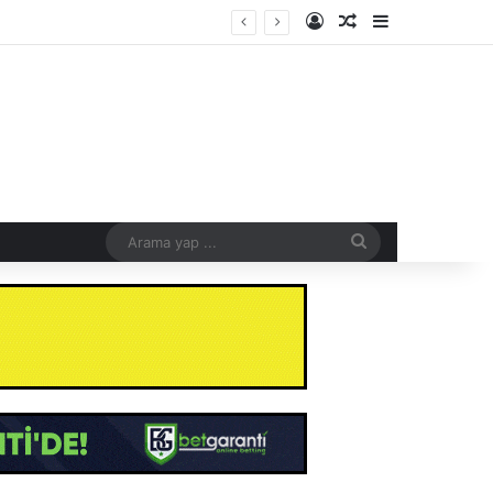
Kayıt Ol
Rastgele Makale
Kenar Bölme
Arama
yap
...