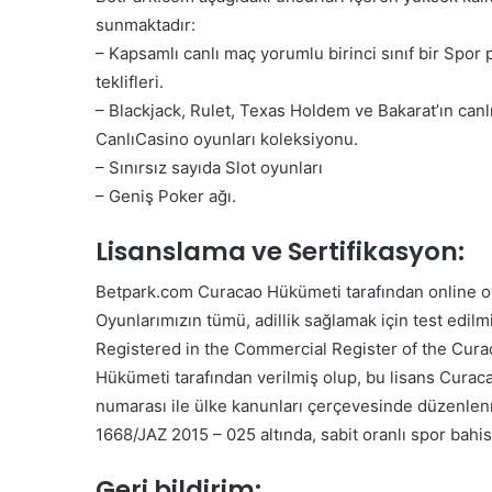
sunmaktadır:
– Kapsamlı canlı maç yorumlu birinci sınıf bir Spor 
teklifleri.
– Blackjack, Rulet, Texas Holdem ve Bakarat’ın canl
CanlıCasino oyunları koleksiyonu.
– Sınırsız sayıda Slot oyunları
– Geniş Poker ağı.
Lisanslama ve Sertifikasyon:
Betpark.com Curacao Hükümeti tarafından online oyu
Oyunlarımızın tümü, adillik sağlamak için test edilmi
Registered in the Commercial Register of the Cur
Hükümeti tarafından verilmiş olup, bu lisans Cura
numarası ile ülke kanunları çerçevesinde düzenlenmi
1668/JAZ 2015 – 025 altında, sabit oranlı spor bahis
Geri bildirim: