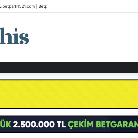
betpark1521.com | Betpark Giriş