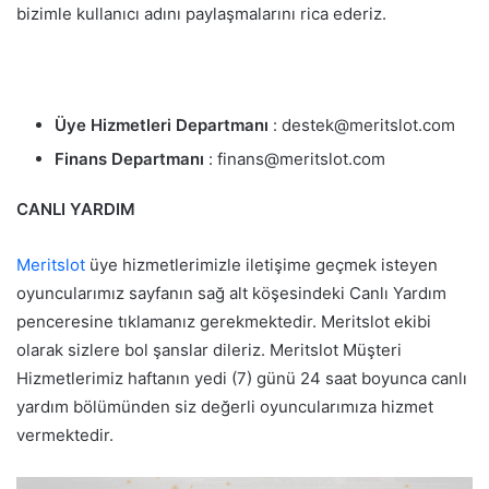
bizimle kullanıcı adını paylaşmalarını rica ederiz.
Üye Hizmetleri Departmanı
:
destek@meritslot.com
Finans Departmanı
:
finans@meritslot.com
CANLI YARDIM
Meritslot
üye hizmetlerimizle iletişime geçmek isteyen
oyuncularımız sayfanın sağ alt köşesindeki Canlı Yardım
penceresine tıklamanız gerekmektedir. Meritslot ekibi
olarak sizlere bol şanslar dileriz. Meritslot Müşteri
Hizmetlerimiz haftanın yedi (7) günü 24 saat boyunca canlı
yardım bölümünden siz değerli oyuncularımıza hizmet
vermektedir.