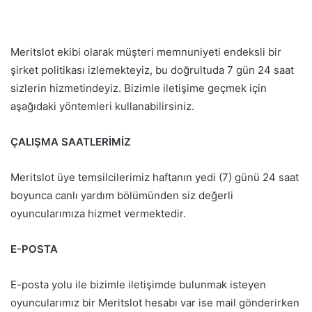
Meritslot ekibi olarak müşteri memnuniyeti endeksli bir
şirket politikası izlemekteyiz, bu doğrultuda 7 gün 24 saat
sizlerin hizmetindeyiz. Bizimle iletişime geçmek için
aşağıdaki yöntemleri kullanabilirsiniz.
ÇALIŞMA SAATLERİMİZ
Meritslot üye temsilcilerimiz haftanın yedi (7) günü 24 saat
boyunca canlı yardım bölümünden siz değerli
oyuncularımıza hizmet vermektedir.
E-POSTA
E-posta yolu ile bizimle iletişimde bulunmak isteyen
oyuncularımız bir Meritslot hesabı var ise mail gönderirken