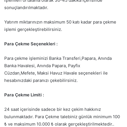
işlemleri ortalama olarak 30-45 dakika içerisinde
sonuçlandırılmaktadır.
Yatırım miktarınızın maksimum 50 katı kadar para çekme
işlemi gerçekleştirebilirsiniz.
Para Çekme Seçenekleri :
Para çekme işleminizi Banka Transferi,Papara, Anında
Banka Havalesi, Anında Papara, Payfix
Cüzdan,Mefete, Maksi Havuz Havale seçenekleri ile
hesabınızdaki paranızı çekebilirsiniz.
Para Çekme Limiti :
24 saat içerisinde sadece bir kez çekim hakkınız
bulunmaktadır. Para Çekme talebiniz günlük minimum 100
₺ ve maksimum 10.000 ₺ olarak gerçekleştirilmektedir..