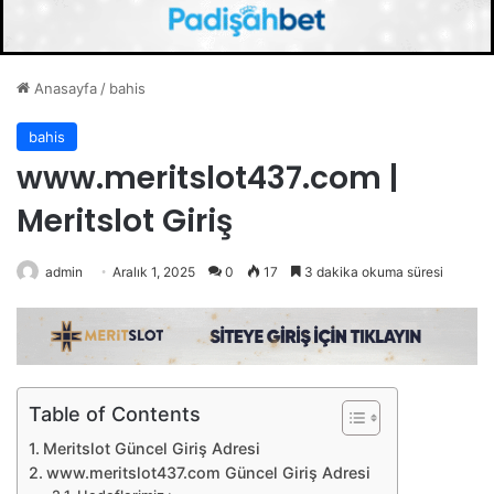
Anasayfa
/
bahis
bahis
www.meritslot437.com |
Meritslot Giriş
admin
Aralık 1, 2025
0
17
3 dakika okuma süresi
Table of Contents
Meritslot Güncel Giriş Adresi
www.meritslot437.com Güncel Giriş Adresi