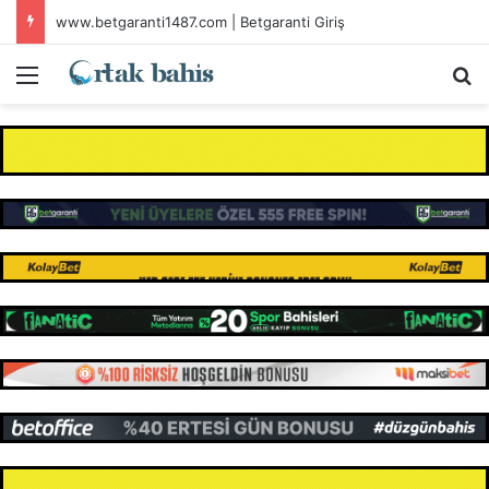
www.betgaranti1487.com | Betgaranti Giriş
Menü
Ar