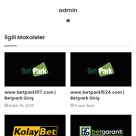
admin
Web
sitesi
İlgili Makaleler
www.betpark1117.com |
www.betpark1524.com |
Betpark Giriş
Betpark Giriş
Aralık 18, 2025
4 saat önce