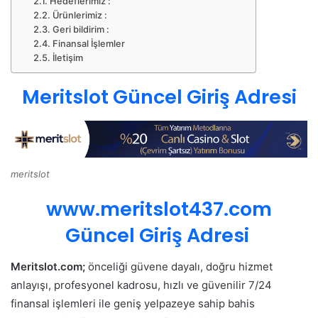
Hedeflerimiz :
Ürünlerimiz :
Geri bildirim :
Finansal İşlemler
İletişim
Meritslot Güncel Giriş Adresi
meritslot
www.meritslot437
.com
Güncel Giriş Adresi
Meritslot.com;
önceliği güvene dayalı, doğru hizmet
anlayışı, profesyonel kadrosu, hızlı ve güvenilir 7/24
finansal işlemleri ile geniş yelpazeye sahip bahis