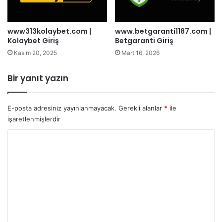
www313kolaybet.com |
www.betgaranti1187.com |
Kolaybet Giriş
Betgaranti Giriş
Kasım 20, 2025
Mart 16, 2026
Bir yanıt yazın
E-posta adresiniz yayınlanmayacak.
Gerekli alanlar
*
ile
işaretlenmişlerdir
Y
o
r
u
m
*