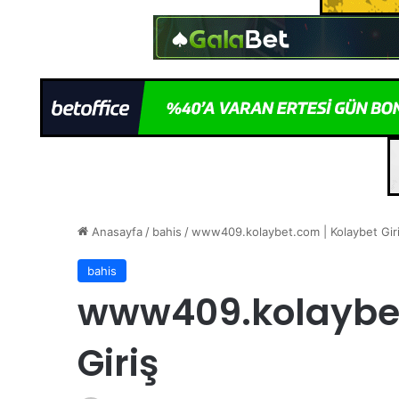
Anasayfa
/
bahis
/
www409.kolaybet.com | Kolaybet Gir
bahis
www409.kolaybet
Giriş