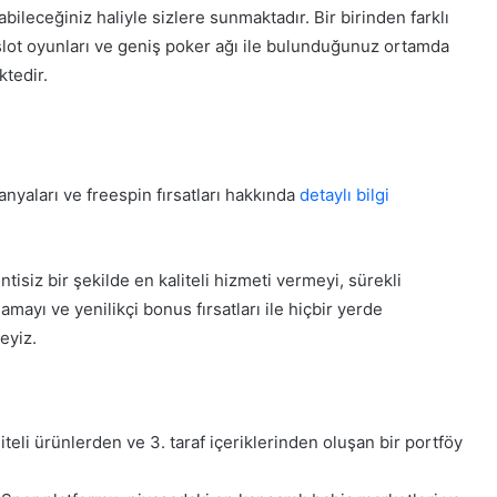
ileceğiniz haliyle sizlere sunmaktadır. Bir birinden farklı
 slot oyunları ve geniş poker ağı ile bulunduğunuz ortamda
ktedir.
nyaları ve freespin fırsatları hakkında
detaylı bilgi
isiz bir şekilde en kaliteli hizmeti vermeyi, sürekli
amayı ve yenilikçi bonus fırsatları ile hiçbir yerde
eyiz.
teli ürünlerden ve 3. taraf içeriklerinden oluşan bir portföy