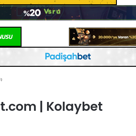
iş
.com | Kolaybet