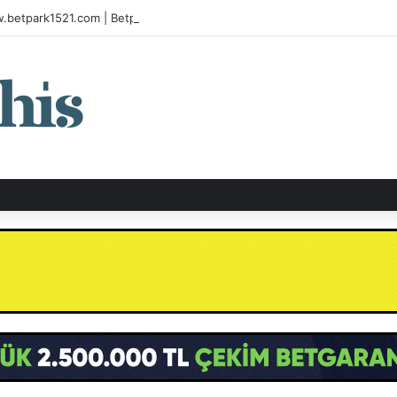
betpark1521.com | Betpark Giriş