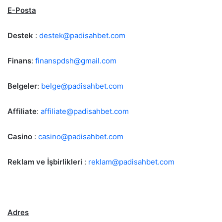
E-Posta
Destek
:
destek@padisahbet.com
Finans
:
finanspdsh@gmail.com
Belgeler
:
belge@padisahbet.com
Affiliate
:
affiliate@padisahbet.com
Casino
:
casino@padisahbet.com
Reklam ve İşbirlikleri
:
reklam@padisahbet.com
Adres