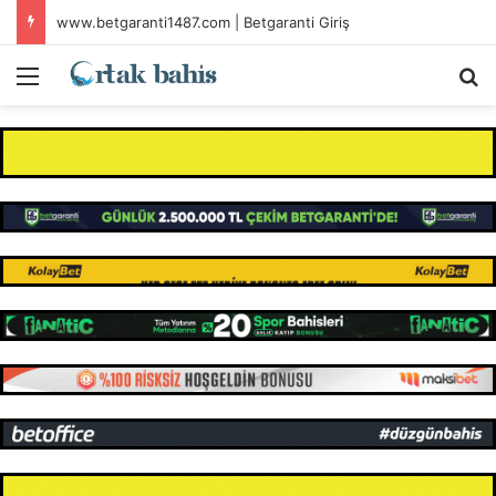
www.betgaranti1487.com | Betgaranti Giriş
Menü
Ar