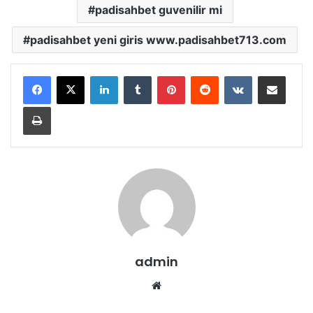
padisahbet guvenilir mi
padisahbet yeni giris www.padisahbet713.com
LinkedIn
Tumblr
Pinterest
Reddit
VKontakte
E-Posta ile paylaş
Yazdır
admin
Web
sitesi