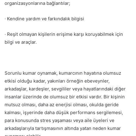
organizasyonlarına bağlantılar;
· Kendine yardım ve farkındalık bilgisi
· Reşit olmayan kişilerin erişime karşı koruyabilmek için
bilgi ve araçlar.
Sorunlu kumar oynamak, kumarcının hayatına olumsuz
etkisi olduğu kadar, yakınları örneğin ebeveynler,
arkadaşlar, kardeşler, sevgililer veya hayatlarındaki diğer
insanlar üzerinde de olumsuz bir etkisi vardır. Bir kişinin
mutsuz olması, daha az enerjisi olması, okulda geride
kalması, işyerinde daha düşük performans sergilemesi,
para konusunda stres yaşaması veya aile üyeleri ve
arkadaşlarıyla tartışmasının altında yatan neden kumar