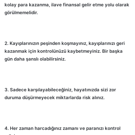
kolay para kazanma, ilave finansal gelir etme yolu olarak
görülmemelidir.
2. Kayıplarınızın peşinden koşmayınız, kayıplarınızı geri
kazanmak için kontrolünüzü kaybetmeyiniz. Bir başka
gün daha şanslı olabilirsiniz.
3. Sadece karşılayabileceğiniz, hayatınızda sizi zor
duruma düşürmeyecek miktarlarda risk alınız.
4. Her zaman harcadığınız zamanı ve paranızı kontrol