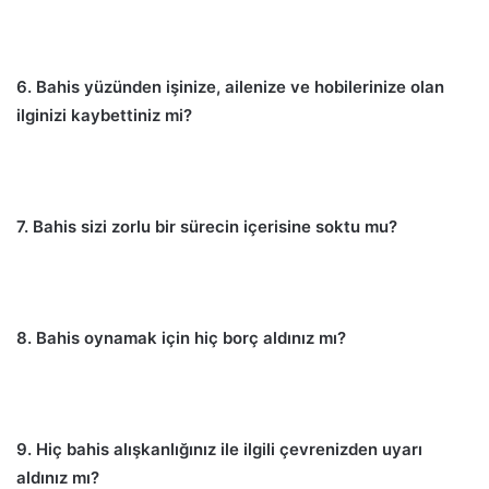
6. Bahis yüzünden işinize, ailenize ve hobilerinize olan
ilginizi kaybettiniz mi?
7. Bahis sizi zorlu bir sürecin içerisine soktu mu?
8. Bahis oynamak için hiç borç aldınız mı?
9. Hiç bahis alışkanlığınız ile ilgili çevrenizden uyarı
aldınız mı?