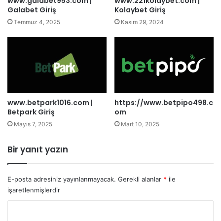
www.galabet953.com |
www.221kolaybet.com |
Galabet Giriş
Kolaybet Giriş
Temmuz 4, 2025
Kasım 29, 2024
www.betpark1016.com |
https://www.betpipo498.c
Betpark Giriş
om
Mayıs 7, 2025
Mart 10, 2025
Bir yanıt yazın
E-posta adresiniz yayınlanmayacak.
Gerekli alanlar
*
ile
işaretlenmişlerdir
Y