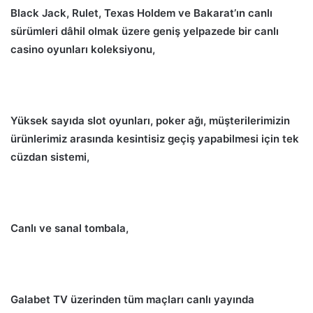
Black Jack, Rulet, Texas Holdem ve Bakarat’ın canlı
sürümleri dâhil olmak üzere geniş yelpazede bir canlı
casino oyunları koleksiyonu,
Yüksek sayıda slot oyunları, poker ağı, müşterilerimizin
ürünlerimiz arasında kesintisiz geçiş yapabilmesi için tek
cüzdan sistemi,
Canlı ve sanal tombala,
Galabet TV üzerinden tüm maçları canlı yayında