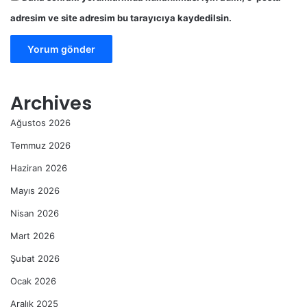
adresim ve site adresim bu tarayıcıya kaydedilsin.
Archives
Ağustos 2026
Temmuz 2026
Haziran 2026
Mayıs 2026
Nisan 2026
Mart 2026
Şubat 2026
Ocak 2026
Aralık 2025