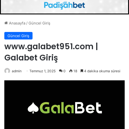
Anasayfa
/
Güncel Giriş
Güncel Giriş
www.galabet951.com |
Galabet Giriş
admin
Temmuz 1, 2025
0
18
4 dakika okuma süresi