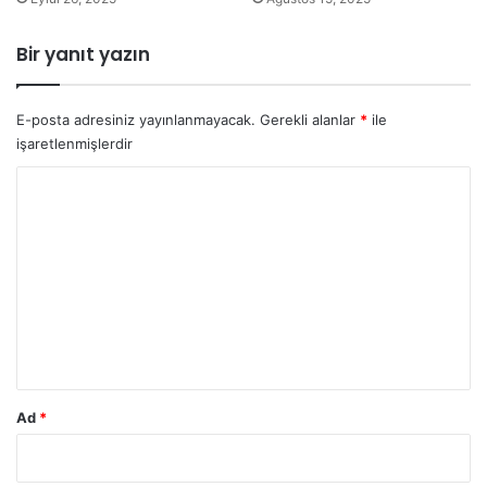
Bir yanıt yazın
E-posta adresiniz yayınlanmayacak.
Gerekli alanlar
*
ile
işaretlenmişlerdir
Y
o
r
u
m
*
Ad
*