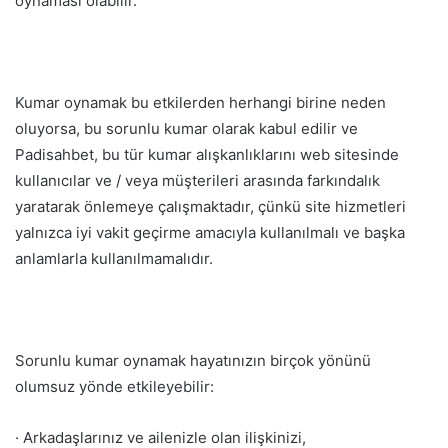
oynaması olabilir.
Kumar oynamak bu etkilerden herhangi birine neden
oluyorsa, bu sorunlu kumar olarak kabul edilir ve
Padisahbet, bu tür kumar alışkanlıklarını web sitesinde
kullanıcılar ve / veya müşterileri arasında farkındalık
yaratarak önlemeye çalışmaktadır, çünkü site hizmetleri
yalnızca iyi vakit geçirme amacıyla kullanılmalı ve başka
anlamlarla kullanılmamalıdır.
Sorunlu kumar oynamak hayatınızın birçok yönünü
olumsuz yönde etkileyebilir:
· Arkadaşlarınız ve ailenizle olan ilişkinizi,