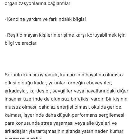
organizasyonlarına bağlantılar;
· Kendine yardım ve farkındalık bilgisi
· Reşit olmayan kişilerin erişime karşı koruyabilmek için
bilgi ve araçlar.
Sorunlu kumar oynamak, kumarcının hayatına olumsuz
etkisi olduğu kadar, yakınları örneğin ebeveynler,
arkadaşlar, kardeşler, sevgililer veya hayatlarındaki diğer
insanlar üzerinde de olumsuz bir etkisi vardır. Bir kişinin
mutsuz olması, daha az enerjisi olması, okulda geride
kalması, işyerinde daha düşük performans sergilemesi,
para konusunda stres yaşaması veya aile üyeleri ve
arkadaşlarıyla tartışmasının altında yatan neden kumar