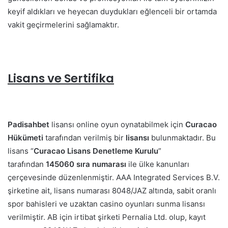
keyif aldıkları ve heyecan duydukları eğlenceli bir ortamda
vakit geçirmelerini sağlamaktır.
Lisans ve Sertifika
Padisahbet
lisansı online oyun oynatabilmek için
Curacao
Hükümeti
tarafından verilmiş bir
lisansı
bulunmaktadır. Bu
lisans “
Curacao Lisans Denetleme Kurulu
”
tarafından
145060 sıra numarası
ile ülke kanunları
çerçevesinde düzenlenmiştir. AAA Integrated Services B.V.
şirketine ait, lisans numarası 8048/JAZ altında, sabit oranlı
spor bahisleri ve uzaktan casino oyunları sunma lisansı
verilmiştir. AB için irtibat şirketi Pernalia Ltd. olup, kayıt