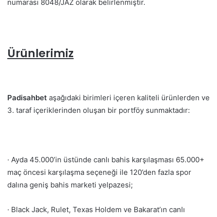
numarası 8048/JAZ olarak belirlenmiştir.
Ürünlerimiz
Padisahbet
aşağıdaki birimleri içeren kaliteli ürünlerden ve
3. taraf içeriklerinden oluşan bir portföy sunmaktadır:
· Ayda 45.000’in üstünde canlı bahis karşılaşması 65.000+
maç öncesi karşılaşma seçeneği ile 120’den fazla spor
dalına geniş bahis marketi yelpazesi;
· Black Jack, Rulet, Texas Holdem ve Bakarat’ın canlı