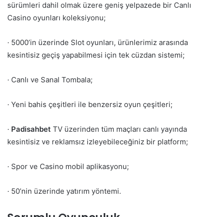
sürümleri dahil olmak üzere geniş yelpazede bir Canlı
Casino oyunları koleksiyonu;
· 5000’in üzerinde Slot oyunları, ürünlerimiz arasında
kesintisiz geçiş yapabilmesi için tek cüzdan sistemi;
· Canlı ve Sanal Tombala;
· Yeni bahis çeşitleri ile benzersiz oyun çeşitleri;
·
Padisahbet
TV üzerinden tüm maçları canlı yayında
kesintisiz ve reklamsız izleyebileceğiniz bir platform;
· Spor ve Casino mobil aplikasyonu;
· 50’nin üzerinde yatırım yöntemi.