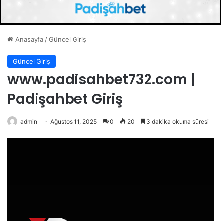
Anasayfa
/
Güncel Giriş
Güncel Giriş
www.padisahbet732.com |
Padişahbet Giriş
admin
Ağustos 11, 2025
0
20
3 dakika okuma süresi