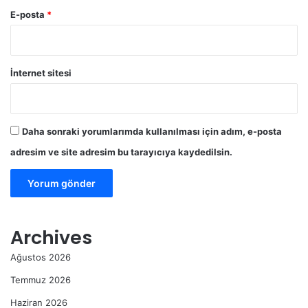
E-posta
*
İnternet sitesi
Daha sonraki yorumlarımda kullanılması için adım, e-posta
adresim ve site adresim bu tarayıcıya kaydedilsin.
Archives
Ağustos 2026
Temmuz 2026
Haziran 2026