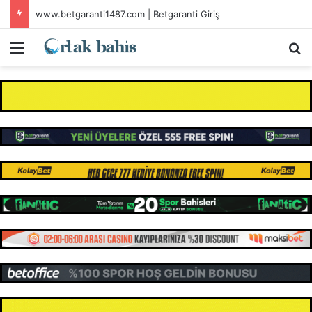
www.betgaranti1487.com | Betgaranti Giriş
Menü
Ar