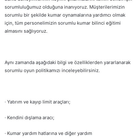
sorumluluğumuz olduğuna inanıyoruz. Müşterilerimizin
sorumlu bir şekilde kumar oynamalarına yardımcı olmak
için, tüm personelimizin sorumlu kumar bilinci eğitimi
almasını sağlıyoruz.
Aynı zamanda aşağıdaki bilgi ve özelliklerden yararlanarak
sorumlu oyun politikamızı inceleyebilirsiniz.
· Yatırım ve kayıp limit araçları;
· Kendini dışlama aracı;
· Kumar yardım hatlarına ve diğer yardım