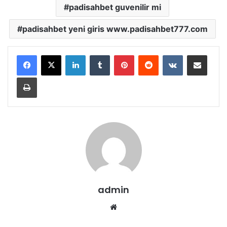
padisahbet guvenilir mi
padisahbet yeni giris www.padisahbet777.com
LinkedIn
Tumblr
Pinterest
Reddit
VKontakte
E-Posta ile paylaş
Yazdır
admin
Web
sitesi