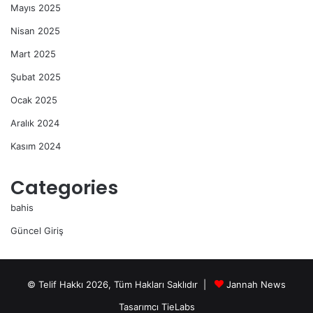
Mayıs 2025
Nisan 2025
Mart 2025
Şubat 2025
Ocak 2025
Aralık 2024
Kasım 2024
Categories
bahis
Güncel Giriş
© Telif Hakkı 2026, Tüm Hakları Saklıdır |
Jannah News
Tasarımcı TieLabs