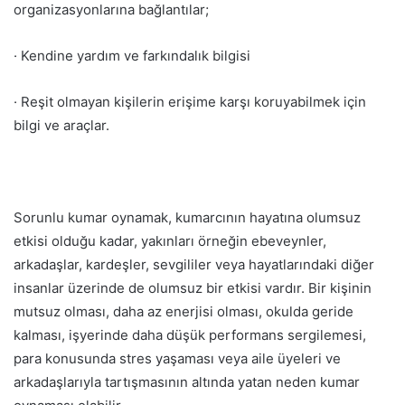
organizasyonlarına bağlantılar;
· Kendine yardım ve farkındalık bilgisi
· Reşit olmayan kişilerin erişime karşı koruyabilmek için
bilgi ve araçlar.
Sorunlu kumar oynamak, kumarcının hayatına olumsuz
etkisi olduğu kadar, yakınları örneğin ebeveynler,
arkadaşlar, kardeşler, sevgililer veya hayatlarındaki diğer
insanlar üzerinde de olumsuz bir etkisi vardır. Bir kişinin
mutsuz olması, daha az enerjisi olması, okulda geride
kalması, işyerinde daha düşük performans sergilemesi,
para konusunda stres yaşaması veya aile üyeleri ve
arkadaşlarıyla tartışmasının altında yatan neden kumar