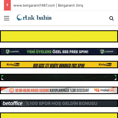
www.betgaranti1487.com | Betgaranti Giriş
Menü
Ar