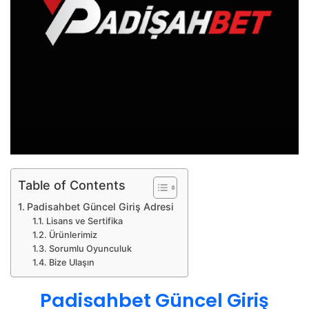
Table of Contents
Padisahbet Güncel Giriş Adresi
Lisans ve Sertifika
Ürünlerimiz
Sorumlu Oyunculuk
Bize Ulaşın
Padisahbet Güncel Giriş