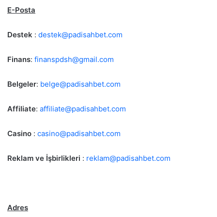
E-Posta
Destek
:
destek@padisahbet.com
Finans
:
finanspdsh@gmail.com
Belgeler
:
belge@padisahbet.com
Affiliate
:
affiliate@padisahbet.com
Casino
:
casino@padisahbet.com
Reklam ve İşbirlikleri
:
reklam@padisahbet.com
Adres