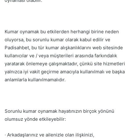
oynaması olabilir.
Kumar oynamak bu etkilerden herhangi birine neden
oluyorsa, bu sorunlu kumar olarak kabul edilir ve
Padisahbet, bu tür kumar alışkanlıklarını web sitesinde
kullanıcılar ve / veya müşterileri arasında farkındalık
yaratarak önlemeye çalışmaktadır, çünkü site hizmetleri
yalnızca iyi vakit geçirme amacıyla kullanılmalı ve başka
anlamlarla kullanılmamalıdır.
Sorunlu kumar oynamak hayatınızın birçok yönünü
olumsuz yönde etkileyebilir:
· Arkadaşlarınız ve ailenizle olan ilişkinizi,