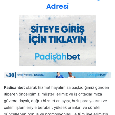
Adresi
Padisahbet
olarak hizmet hayatımıza başladığımız günden
itibaren önceliğimiz, müşterilerimiz ve iş ortaklarımıza
güvene dayalı, doğru hizmet anlayışı, hızlı para yatırım ve
çekim işlemleriyle beraber, yüksek oranları ve sürekli
güncellenen bonus ve promosyonları ile tüm üyelerimizin