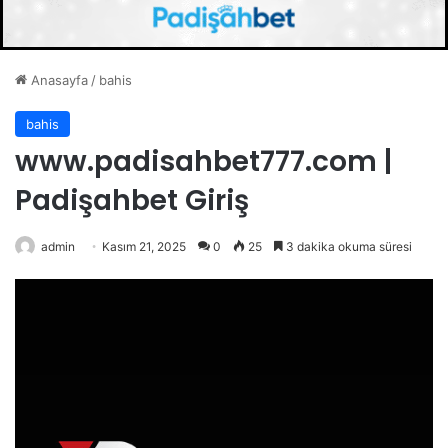
Anasayfa
/
bahis
bahis
www.padisahbet777.com |
Padişahbet Giriş
admin
Kasım 21, 2025
0
25
3 dakika okuma süresi