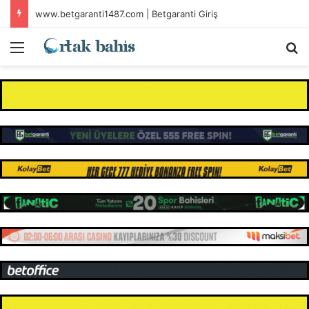
www.betgaranti1487.com | Betgaranti Giriş
Menü
Ar