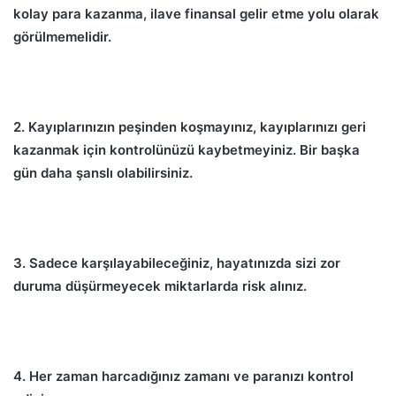
kolay para kazanma, ilave finansal gelir etme yolu olarak
görülmemelidir.
2. Kayıplarınızın peşinden koşmayınız, kayıplarınızı geri
kazanmak için kontrolünüzü kaybetmeyiniz. Bir başka
gün daha şanslı olabilirsiniz.
3. Sadece karşılayabileceğiniz, hayatınızda sizi zor
duruma düşürmeyecek miktarlarda risk alınız.
4. Her zaman harcadığınız zamanı ve paranızı kontrol