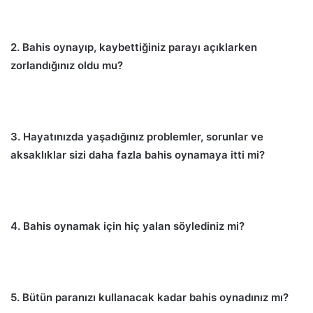
2. Bahis oynayıp, kaybettiğiniz parayı açıklarken
zorlandığınız oldu mu?
3. Hayatınızda yaşadığınız problemler, sorunlar ve
aksaklıklar sizi daha fazla bahis oynamaya itti mi?
4. Bahis oynamak için hiç yalan söylediniz mi?
5. Bütün paranızı kullanacak kadar bahis oynadınız mı?