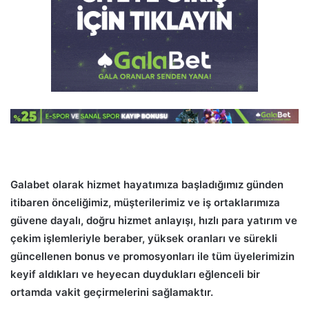
Galabet olarak hizmet hayatımıza başladığımız günden
itibaren önceliğimiz, müşterilerimiz ve iş ortaklarımıza
güvene dayalı, doğru hizmet anlayışı, hızlı para yatırım ve
çekim işlemleriyle beraber, yüksek oranları ve sürekli
güncellenen bonus ve promosyonları ile tüm üyelerimizin
keyif aldıkları ve heyecan duydukları eğlenceli bir
ortamda vakit geçirmelerini sağlamaktır.