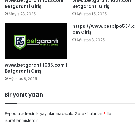
www.betgaranti1013.com |
www.betgaranti1037.com |
Betgaranti Giriş
Betgaranti Giriş
Mayıs 28, 2025
Ağustos 15, 2025
https://www.betpipo534.c
om Giriş
Ağustos 8, 2025
www.betgaranti1035.com |
Betgaranti Giriş
Ağustos 8, 2025
Bir yanıt yazın
E-posta adresiniz yayınlanmayacak.
Gerekli alanlar
*
ile
işaretlenmişlerdir
Y