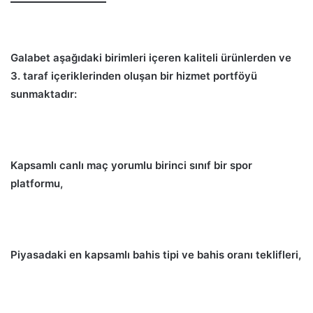
Galabet aşağıdaki birimleri içeren kaliteli ürünlerden ve
3. taraf içeriklerinden oluşan bir hizmet portföyü
sunmaktadır:
Kapsamlı canlı maç yorumlu birinci sınıf bir spor
platformu,
Piyasadaki en kapsamlı bahis tipi ve bahis oranı teklifleri,