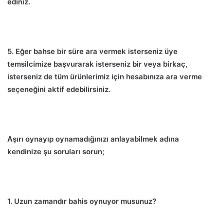
ediniz.
5. Eğer bahse bir süre ara vermek isterseniz üye
temsilcimize başvurarak isterseniz bir veya birkaç,
isterseniz de tüm ürünlerimiz için hesabınıza ara verme
seçeneğini aktif edebilirsiniz.
Aşırı oynayıp oynamadığınızı anlayabilmek adına
kendinize şu soruları sorun;
1. Uzun zamandır bahis oynuyor musunuz?