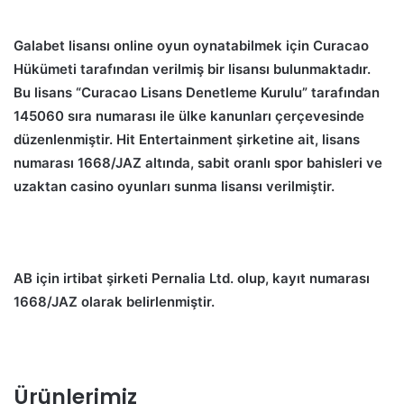
Galabet lisansı online oyun oynatabilmek için Curacao
Hükümeti tarafından verilmiş bir lisansı bulunmaktadır.
Bu lisans “Curacao Lisans Denetleme Kurulu” tarafından
145060 sıra numarası ile ülke kanunları çerçevesinde
düzenlenmiştir. Hit Entertainment şirketine ait, lisans
numarası 1668/JAZ altında, sabit oranlı spor bahisleri ve
uzaktan casino oyunları sunma lisansı verilmiştir.
AB için irtibat şirketi Pernalia Ltd. olup, kayıt numarası
1668/JAZ olarak belirlenmiştir.
Ürünlerimiz