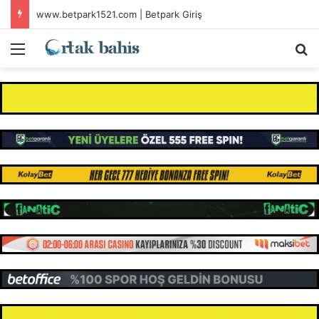
www.betpark1521.com | Betpark Giriş
Menü
Ar