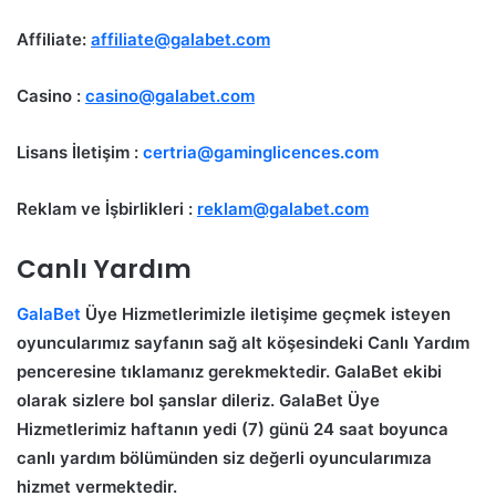
Affiliate:
affiliate@galabet.com
Casino :
casino@galabet.com
Lisans İletişim :
certria@gaminglicences.com
Reklam ve İşbirlikleri :
reklam@galabet.com
Canlı Yardım
GalaBet
Üye Hizmetlerimizle iletişime geçmek isteyen
oyuncularımız sayfanın sağ alt köşesindeki Canlı Yardım
penceresine tıklamanız gerekmektedir. GalaBet ekibi
olarak sizlere bol şanslar dileriz. GalaBet Üye
Hizmetlerimiz haftanın yedi (7) günü 24 saat boyunca
canlı yardım bölümünden siz değerli oyuncularımıza
hizmet vermektedir.