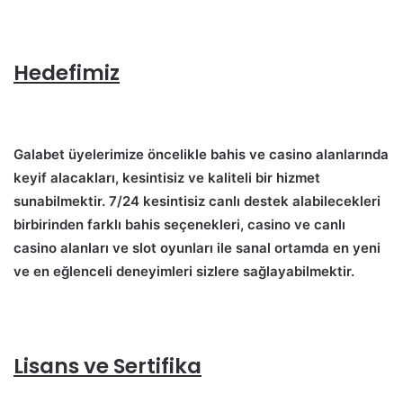
Hedefimiz
Galabet üyelerimize öncelikle bahis ve casino alanlarında
keyif alacakları, kesintisiz ve kaliteli bir hizmet
sunabilmektir. 7/24 kesintisiz canlı destek alabilecekleri
birbirinden farklı bahis seçenekleri, casino ve canlı
casino alanları ve slot oyunları ile sanal ortamda en yeni
ve en eğlenceli deneyimleri sizlere sağlayabilmektir.
Lisans ve Sertifika