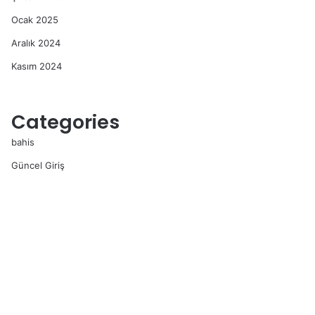
Ocak 2025
Aralık 2024
Kasım 2024
Categories
bahis
Güncel Giriş