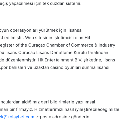
geçiş yapabilmesi için tek cüzdan sistemi.
yun operasyonları yürütmek için lisansa
t edilmiştir. Web sitesinin işletimcisi olan Hit
Register of the Curaçao Chamber of Commerce & Industry
 bu lisans Curacao Lisans Denetleme Kurulu tarafından
e düzenlenmiştir. Hit Entertainment B.V. şirketine, lisans
spor bahisleri ve uzaktan casino oyunları sunma lisansı
culardan aldığımız geri bildirimlerle yazılımsal
an bir firmayız. Hizmetlerimizi nasıl iyileştirebileceğimizle
ek
@kolaybet.com
e-posta adresine gönderin.