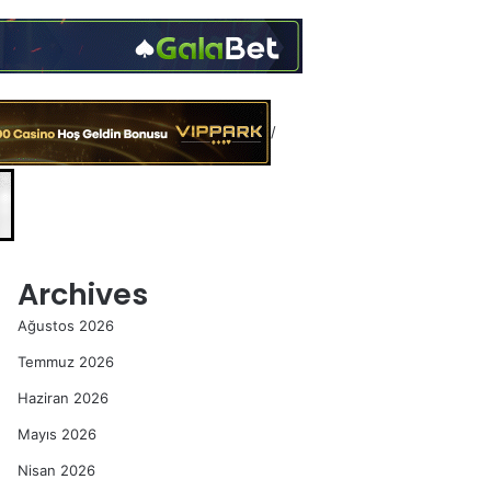
/
Archives
Ağustos 2026
Temmuz 2026
Haziran 2026
Mayıs 2026
Nisan 2026