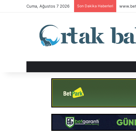
Cuma, Ağustos 7 2026
Son Dakika Haberleri
www.betg