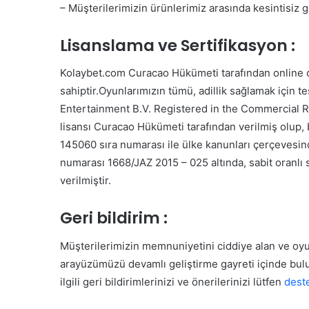
– Müşterilerimizin ürünlerimiz arasında kesintisiz 
Lisanslama ve Sertifikasyon :
Kolaybet.com Curacao Hükümeti tarafından online o
sahiptir.Oyunlarımızın tümü, adillik sağlamak için tes
Entertainment B.V. Registered in the Commercial 
lisansı Curacao Hükümeti tarafından verilmiş olup,
145060 sıra numarası ile ülke kanunları çerçevesind
numarası 1668/JAZ 2015 – 025 altında, sabit oranlı 
verilmiştir.
Geri bildirim :
Müşterilerimizin memnuniyetini ciddiye alan ve oyun
arayüzümüzü devamlı geliştirme gayreti içinde bulun
ilgili geri bildirimlerinizi ve önerilerinizi lütfen
dest