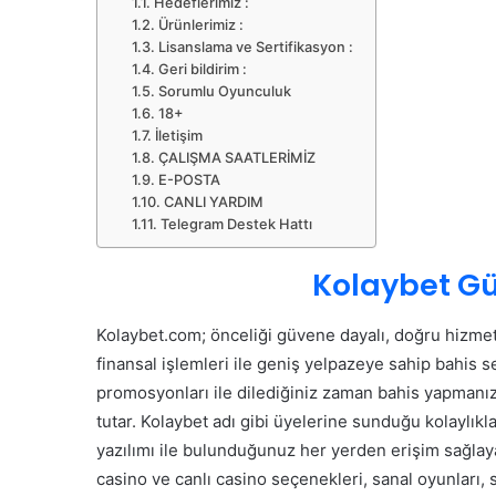
Hedeflerimiz :
Ürünlerimiz :
Lisanslama ve Sertifikasyon :
Geri bildirim :
Sorumlu Oyunculuk
18+
İletişim
ÇALIŞMA SAATLERİMİZ
E-POSTA
CANLI YARDIM
Telegram Destek Hattı
Kolaybet Gü
Kolaybet.com; önceliği güvene dayalı, doğru hizmet 
finansal işlemleri ile geniş yelpazeye sahip bahis 
promosyonları ile dilediğiniz zaman bahis yapmanızı
tutar. Kolaybet adı gibi üyelerine sunduğu kolaylıkl
yazılımı ile bulunduğunuz her yerden erişim sağlayab
casino ve canlı casino seçenekleri, sanal oyunları,