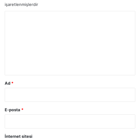
işaretlenmişlerdir
Y
o
r
u
m
*
Ad
*
E-posta
*
İnternet sitesi