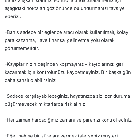
Bahis alışkanlıklarınızı kontrol altında tutabilmeniz için
aşağıdaki noktaları göz önünde bulundurmanızı tavsiye
ederiz :
-Bahis sadece bir eğlence aracı olarak kullanılmalı, kolay
para kazanma, ilave finansal gelir etme yolu olarak
görülmemelidir.
-Kayıplarınızın peşinden koşmayınız – kayıplarınızı geri
kazanmak için kontrolünüzü kaybetmeyiniz. Bir başka gün
daha şanslı olabilirsiniz.
-Sadece karşılayabileceğiniz, hayatınızda sizi zor duruma
düşürmeyecek miktarlarda risk alınız
-Her zaman harcadığınız zamanı ve paranızı kontrol ediniz
-Eğer bahise bir süre ara vermek isterseniz müşteri