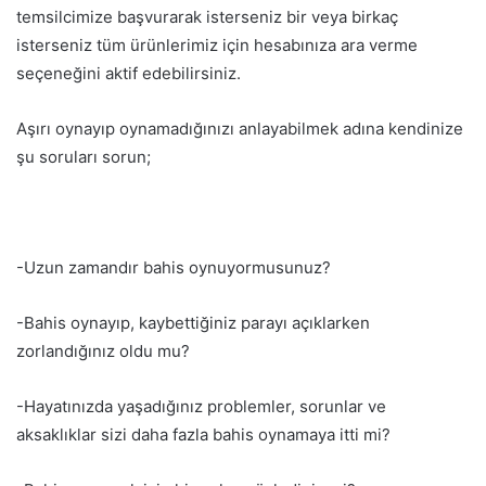
temsilcimize başvurarak isterseniz bir veya birkaç
isterseniz tüm ürünlerimiz için hesabınıza ara verme
seçeneğini aktif edebilirsiniz.
Aşırı oynayıp oynamadığınızı anlayabilmek adına kendinize
şu soruları sorun;
-Uzun zamandır bahis oynuyormusunuz?
-Bahis oynayıp, kaybettiğiniz parayı açıklarken
zorlandığınız oldu mu?
-Hayatınızda yaşadığınız problemler, sorunlar ve
aksaklıklar sizi daha fazla bahis oynamaya itti mi?