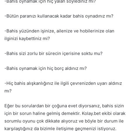
-Bahis oynamak için hiç yalan söylediniz mi?
-Bütün paranızı kullanacak kadar bahis oynadınız mı?
-Bahis yüzünden işinize, ailenize ve hobilerinize olan
ilginizi kaybettiniz mi?
-Bahis sizi zorlu bir sürecin içerisine soktu mu?
-Bahis oynamak için hiç borç aldınız mı?
-Hiç bahis alışkanlığınız ile ilgili çevrenizden uyarı aldınız
mı?
Eğer bu sorulardan bir çoğuna evet diyorsanız, bahis sizin
için bir sorun haline gelmiş demektir. Kolay.bet ekibi olarak
sorumlu oyunu çok dikkate alıyoruz ve böyle bir durum ile
karşılaştığınız da bizimle iletişime geçmenizi istiyoruz.