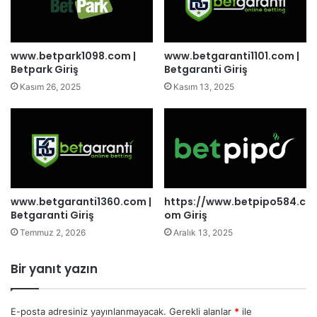
www.betpark1098.com |
www.betgaranti1101.com |
Betpark Giriş
Betgaranti Giriş
Kasım 26, 2025
Kasım 13, 2025
www.betgaranti1360.com |
https://www.betpipo584.c
Betgaranti Giriş
om Giriş
Temmuz 2, 2026
Aralık 13, 2025
Bir yanıt yazın
E-posta adresiniz yayınlanmayacak.
Gerekli alanlar
*
ile