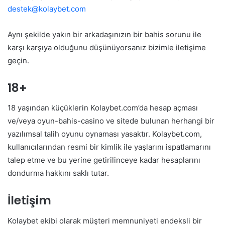
destek@kolaybet.com
Aynı şekilde yakın bir arkadaşınızın bir bahis sorunu ile
karşı karşıya olduğunu düşünüyorsanız bizimle iletişime
geçin.
18+
18 yaşından küçüklerin Kolaybet.com’da hesap açması
ve/veya oyun-bahis-casino ve sitede bulunan herhangi bir
yazılımsal talih oyunu oynaması yasaktır. Kolaybet.com,
kullanıcılarından resmi bir kimlik ile yaşlarını ispatlamarını
talep etme ve bu yerine getirilinceye kadar hesaplarını
dondurma hakkını saklı tutar.
İletişim
Kolaybet ekibi olarak müşteri memnuniyeti endeksli bir