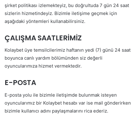
şirket politikası izlemekteyiz, bu doğrultuda 7 gün 24 saat
sizlerin hizmetindeyiz. Bizimle iletişime geçmek için
aşağıdaki yöntemleri kullanabilirsiniz.
ÇALIŞMA SAATLERİMİZ
Kolaybet üye temsilcilerimiz haftanın yedi (7) günü 24 saat
boyunca canlı yardım bölümünden siz değerli
oyuncularımıza hizmet vermektedir.
E-POSTA
E-posta yolu ile bizimle iletişimde bulunmak isteyen
oyuncularımız bir Kolaybet hesabı var ise mail gönderirken
bizimle kullanıcı adını paylaşmalarını rica ederiz.