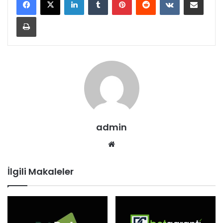
Yazdır
admin
Web
sitesi
İlgili Makaleler