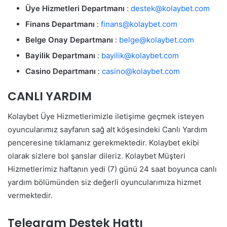
Üye Hizmetleri Departmanı
:
destek@kolaybet.com
Finans Departmanı
:
finans@kolaybet.com
Belge Onay Departmanı
:
belge@kolaybet.com
Bayilik Departmanı
:
bayilik
@kolaybet.com
Casino Departmanı
:
casino@kolaybet.com
CANLI YARDIM
Kolaybet Üye Hizmetlerimizle iletişime geçmek isteyen
oyuncularımız sayfanın sağ alt köşesindeki Canlı Yardım
penceresine tıklamanız gerekmektedir. Kolaybet ekibi
olarak sizlere bol şanslar dileriz. Kolaybet Müşteri
Hizmetlerimiz haftanın yedi (7) günü 24 saat boyunca canlı
yardım bölümünden siz değerli oyuncularımıza hizmet
vermektedir.
Telegram Destek Hattı