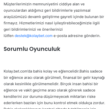
Müşterilerimizin memnuniyetini ciddiye alan ve
oyunculardan aldığımız geri bildirimlerle yazılımsal
arayüzümüzü devamlı geliştirme gayreti içinde bulunan bir
firmayız. Hizmetlerimizi nasıl iyileştirebileceğimizle ilgili
geri bildirimlerinizi ve önerilerinizi
lütfen
destek
@kolaybet.com
e-posta adresine gönderin.
Sorumlu Oyunculuk
Kolay.bet.com’da bahis kolay ve eğlencelidir.Bahis sadece
bir eğlence aracı olarak görülmeli, finansal bir gelir kaynağı
olarak kesinlikle görülmemelidir. Birçok insan bahisi bir
eğlence ve vakit geçirme aracı olarak görerek sadece
kendilerini zor duruma düşürmeyecek miktarları riske
ederlerken bazıları için bunu kontrol etmek oldukça zordur.