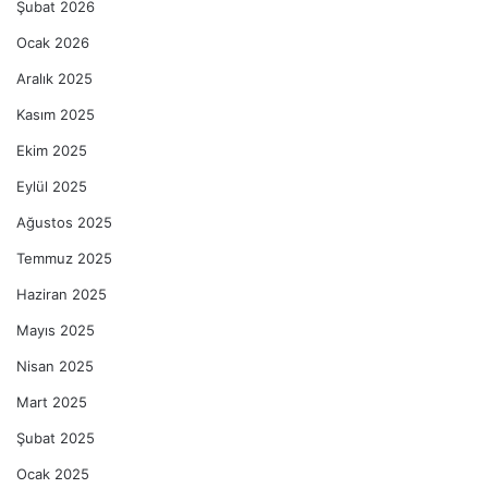
Şubat 2026
Ocak 2026
Aralık 2025
Kasım 2025
Ekim 2025
Eylül 2025
Ağustos 2025
Temmuz 2025
Haziran 2025
Mayıs 2025
Nisan 2025
Mart 2025
Şubat 2025
Ocak 2025