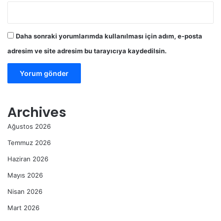
Daha sonraki yorumlarımda kullanılması için adım, e-posta
adresim ve site adresim bu tarayıcıya kaydedilsin.
Archives
Ağustos 2026
Temmuz 2026
Haziran 2026
Mayıs 2026
Nisan 2026
Mart 2026