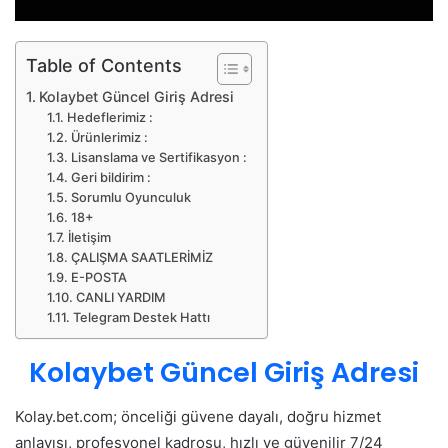
Table of Contents
Kolaybet Güncel Giriş Adresi
Hedeflerimiz :
Ürünlerimiz :
Lisanslama ve Sertifikasyon :
Geri bildirim :
Sorumlu Oyunculuk
18+
İletişim
ÇALIŞMA SAATLERİMİZ
E-POSTA
CANLI YARDIM
Telegram Destek Hattı
Kolaybet Güncel Giriş Adresi
Kolay.bet.com; önceliği güvene dayalı, doğru hizmet
anlayışı, profesyonel kadrosu, hızlı ve güvenilir 7/24