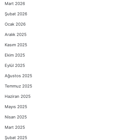
Mart 2026
Şubat 2026
Ocak 2026
Aralık 2025
Kasım 2025
Ekim 2025
Eylül 2025
Ağustos 2025
Temmuz 2025
Haziran 2025
Mayıs 2025
Nisan 2025
Mart 2025
Şubat 2025