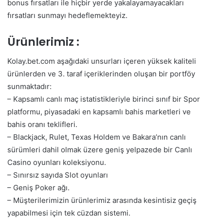
bonus fırsatları ile hiçbir yerde yakalayamayacakları
fırsatları sunmayı hedeflemekteyiz.
Ürünlerimiz :
Kolay.bet.com aşağıdaki unsurları içeren yüksek kaliteli
ürünlerden ve 3. taraf içeriklerinden oluşan bir portföy
sunmaktadır:
– Kapsamlı canlı maç istatistikleriyle birinci sınıf bir Spor
platformu, piyasadaki en kapsamlı bahis marketleri ve
bahis oranı teklifleri.
– Blackjack, Rulet, Texas Holdem ve Bakara’nın canlı
sürümleri dahil olmak üzere geniş yelpazede bir Canlı
Casino oyunları koleksiyonu.
– Sınırsız sayıda Slot oyunları
– Geniş Poker ağı.
– Müşterilerimizin ürünlerimiz arasında kesintisiz geçiş
yapabilmesi için tek cüzdan sistemi.