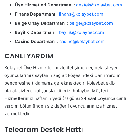
Üye Hizmetleri Departmanı
:
destek@kolaybet.com
Finans Departmanı
:
finans@kolaybet.com
Belge Onay Departmanı
:
belge@kolaybet.com
Bayilik Departmanı
:
bayilik
@kolaybet.com
Casino Departmanı
:
casino@kolaybet.com
CANLI YARDIM
Kolaybet Üye Hizmetlerimizle iletişime geçmek isteyen
oyuncularımız sayfanın sağ alt köşesindeki Canlı Yardım
penceresine tıklamanız gerekmektedir. Kolaybet ekibi
olarak sizlere bol şanslar dileriz. Kolaybet Müşteri
Hizmetlerimiz haftanın yedi (7) günü 24 saat boyunca canlı
yardım bölümünden siz değerli oyuncularımıza hizmet
vermektedir.
Telegram Destek Hattı