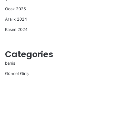
Ocak 2025
Aralık 2024
Kasım 2024
Categories
bahis
Güncel Giriş