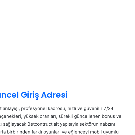
ncel Giriş Adresi
 anlayışı, profesyonel kadrosu, hızlı ve güvenilir 7/24
seçenekleri, yüksek oranları, sürekli güncellenen bonus ve
 sağlayacak Betcontruct alt yapısıyla sektörün nabzını
arla birbirinden farklı oyunları ve eğlenceyi mobil uyumlu