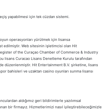
geçiş yapabilmesi için tek cüzdan sistemi.
oyun operasyonları yürütmek için lisansa
t edilmiştir. Web sitesinin işletimcisi olan Hit
Register of the Curaçao Chamber of Commerce & Industry
 bu lisans Curacao Lisans Denetleme Kurulu tarafından
e düzenlenmiştir. Hit Entertainment B.V. şirketine, lisans
spor bahisleri ve uzaktan casino oyunları sunma lisansı
culardan aldığımız geri bildirimlerle yazılımsal
an bir firmayız. Hizmetlerimizi nasıl iyileştirebileceğimizle