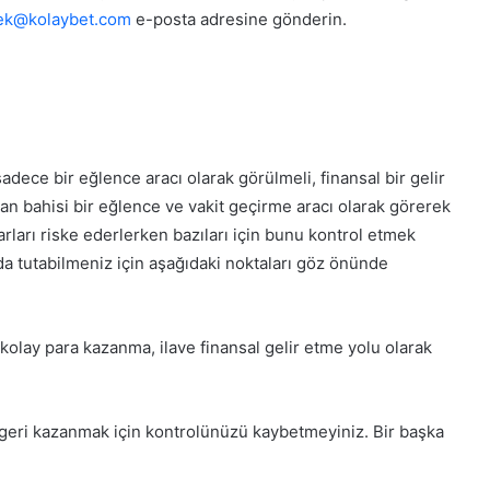
ek
@kolaybet.com
e-posta adresine gönderin.
adece bir eğlence aracı olarak görülmeli, finansal bir gelir
san bahisi bir eğlence ve vakit geçirme aracı olarak görerek
arı riske ederlerken bazıları için bunu kontrol etmek
ında tutabilmeniz için aşağıdaki noktaları göz önünde
 kolay para kazanma, ilave finansal gelir etme yolu olarak
ı geri kazanmak için kontrolünüzü kaybetmeyiniz. Bir başka