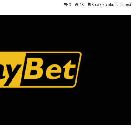
0
13
3 dakika okuma süresi