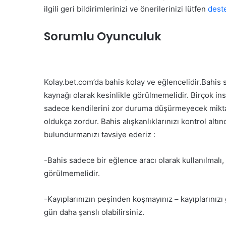
ilgili geri bildirimlerinizi ve önerilerinizi lütfen
dest
Sorumlu Oyunculuk
Kolay.bet.com’da bahis kolay ve eğlencelidir.Bahis s
kaynağı olarak kesinlikle görülmemelidir. Birçok in
sadece kendilerini zor duruma düşürmeyecek miktarl
oldukça zordur. Bahis alışkanlıklarınızı kontrol alt
bulundurmanızı tavsiye ederiz :
-Bahis sadece bir eğlence aracı olarak kullanılmalı,
görülmemelidir.
-Kayıplarınızın peşinden koşmayınız – kayıplarınız
gün daha şanslı olabilirsiniz.