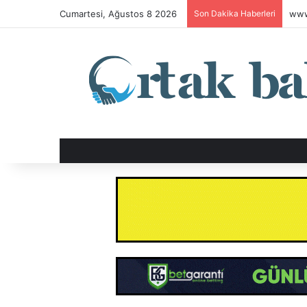
Cumartesi, Ağustos 8 2026
Son Dakika Haberleri
www.