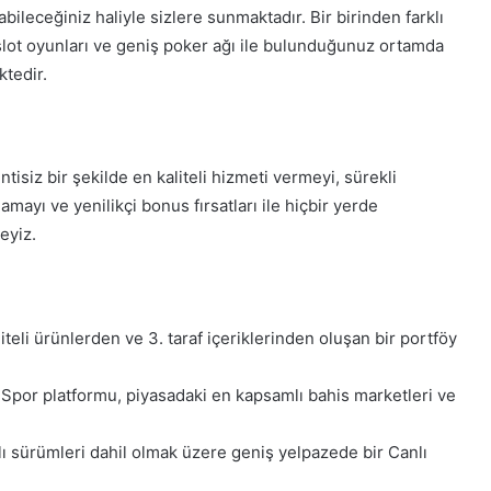
ileceğiniz haliyle sizlere sunmaktadır. Bir birinden farklı
 slot oyunları ve geniş poker ağı ile bulunduğunuz ortamda
ktedir.
isiz bir şekilde en kaliteli hizmeti vermeyi, sürekli
amayı ve yenilikçi bonus fırsatları ile hiçbir yerde
eyiz.
teli ürünlerden ve 3. taraf içeriklerinden oluşan bir portföy
bir Spor platformu, piyasadaki en kapsamlı bahis marketleri ve
lı sürümleri dahil olmak üzere geniş yelpazede bir Canlı