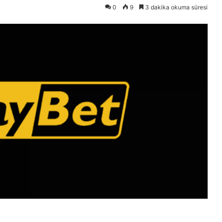
0
9
3 dakika okuma süresi