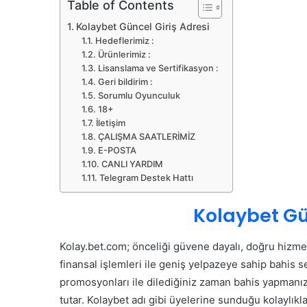
Table of Contents
Kolaybet Güncel Giriş Adresi
Hedeflerimiz :
Ürünlerimiz :
Lisanslama ve Sertifikasyon :
Geri bildirim :
Sorumlu Oyunculuk
18+
İletişim
ÇALIŞMA SAATLERİMİZ
E-POSTA
CANLI YARDIM
Telegram Destek Hattı
Kolaybet Gü
Kolay.bet.com; önceliği güvene dayalı, doğru hizmet
finansal işlemleri ile geniş yelpazeye sahip bahis 
promosyonları ile dilediğiniz zaman bahis yapmanızı
tutar. Kolaybet adı gibi üyelerine sunduğu kolaylıkl