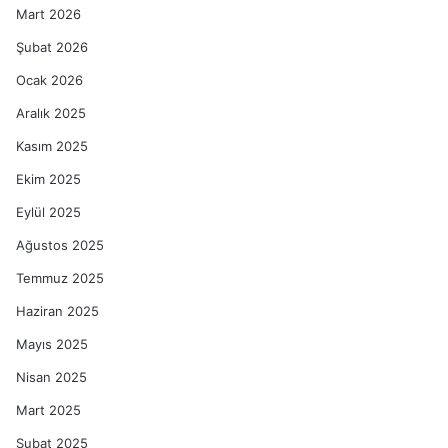
Mart 2026
Şubat 2026
Ocak 2026
Aralık 2025
Kasım 2025
Ekim 2025
Eylül 2025
Ağustos 2025
Temmuz 2025
Haziran 2025
Mayıs 2025
Nisan 2025
Mart 2025
Şubat 2025