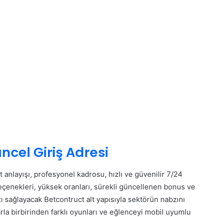
ncel Giriş Adresi
 anlayışı, profesyonel kadrosu, hızlı ve güvenilir 7/24
seçenekleri, yüksek oranları, sürekli güncellenen bonus ve
 sağlayacak Betcontruct alt yapısıyla sektörün nabzını
arla birbirinden farklı oyunları ve eğlenceyi mobil uyumlu