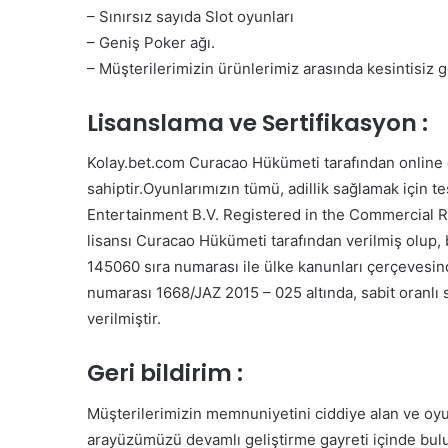
– Sınırsız sayıda Slot oyunları
– Geniş Poker ağı.
– Müşterilerimizin ürünlerimiz arasında kesintisiz 
Lisanslama ve Sertifikasyon :
Kolay.bet.com Curacao Hükümeti tarafından online 
sahiptir.Oyunlarımızın tümü, adillik sağlamak için tes
Entertainment B.V. Registered in the Commercial 
lisansı Curacao Hükümeti tarafından verilmiş olup,
145060 sıra numarası ile ülke kanunları çerçevesind
numarası 1668/JAZ 2015 – 025 altında, sabit oranlı 
verilmiştir.
Geri bildirim :
Müşterilerimizin memnuniyetini ciddiye alan ve oyun
arayüzümüzü devamlı geliştirme gayreti içinde bulun