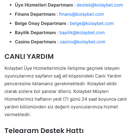
Üye Hizmetleri Departmanı
:
destek@kolaybet.com
Finans Departmanı
:
finans@kolaybet.com
Belge Onay Departmanı
:
belge@kolaybet.com
Bayilik Departmanı
:
bayilik
@kolaybet.com
Casino Departmanı
:
casino@kolaybet.com
CANLI YARDIM
Kolaybet Üye Hizmetlerimizle iletişime geçmek isteyen
oyuncularımız sayfanın sağ alt köşesindeki Canlı Yardım
penceresine tıklamanız gerekmektedir. Kolaybet ekibi
olarak sizlere bol şanslar dileriz. Kolaybet Müşteri
Hizmetlerimiz haftanın yedi (7) günü 24 saat boyunca canlı
yardım bölümünden siz değerli oyuncularımıza hizmet
vermektedir.
Telegram Destek Hattı