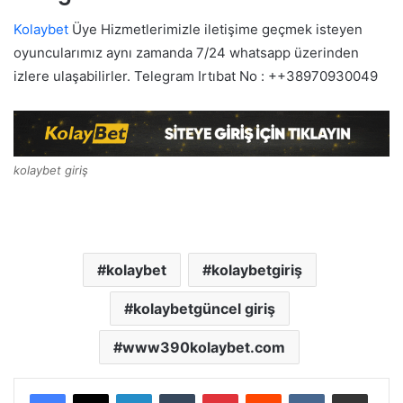
Kolaybet
Üye Hizmetlerimizle iletişime geçmek isteyen
oyuncularımız aynı zamanda 7/24 whatsapp üzerinden
izlere ulaşabilirler. Telegram Irtıbat No : ++38970930049
kolaybet giriş
kolaybet
kolaybetgiriş
kolaybetgüncel giriş
www390kolaybet.com
LinkedIn
Tumblr
Pinterest
Reddit
VKontakte
E-Posta ile paylaş