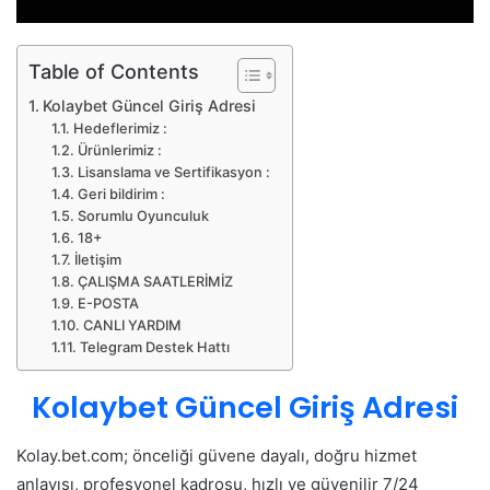
Table of Contents
Kolaybet Güncel Giriş Adresi
Hedeflerimiz :
Ürünlerimiz :
Lisanslama ve Sertifikasyon :
Geri bildirim :
Sorumlu Oyunculuk
18+
İletişim
ÇALIŞMA SAATLERİMİZ
E-POSTA
CANLI YARDIM
Telegram Destek Hattı
Kolaybet Güncel Giriş Adresi
Kolay.bet.com; önceliği güvene dayalı, doğru hizmet
anlayışı, profesyonel kadrosu, hızlı ve güvenilir 7/24