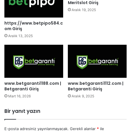
Meritslot Giriş
Aralık 19, 2025
https://www.betpipo584.c
om Giriş
Aralık 13, 2025
www.betgaranti1188.com |
www.betgaranti1112.com |
Betgaranti Giriş
Betgaranti Giriş
Mart 16, 2026
Aralık 9, 2025
Bir yanıt yazın
E-posta adresiniz yayınlanmayacak.
Gerekli alanlar
*
ile