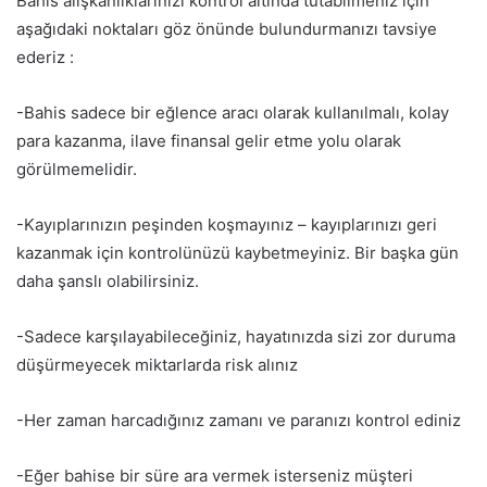
Bahis alışkanlıklarınızı kontrol altında tutabilmeniz için
aşağıdaki noktaları göz önünde bulundurmanızı tavsiye
ederiz :
-Bahis sadece bir eğlence aracı olarak kullanılmalı, kolay
para kazanma, ilave finansal gelir etme yolu olarak
görülmemelidir.
-Kayıplarınızın peşinden koşmayınız – kayıplarınızı geri
kazanmak için kontrolünüzü kaybetmeyiniz. Bir başka gün
daha şanslı olabilirsiniz.
-Sadece karşılayabileceğiniz, hayatınızda sizi zor duruma
düşürmeyecek miktarlarda risk alınız
-Her zaman harcadığınız zamanı ve paranızı kontrol ediniz
-Eğer bahise bir süre ara vermek isterseniz müşteri