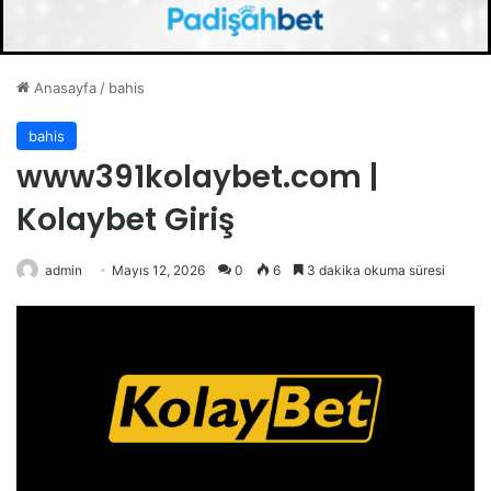
Anasayfa
/
bahis
bahis
www391kolaybet.com |
Kolaybet Giriş
admin
Mayıs 12, 2026
0
6
3 dakika okuma süresi