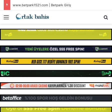
www.betpark1521.com | Betpark Giriş
Menü
Ar