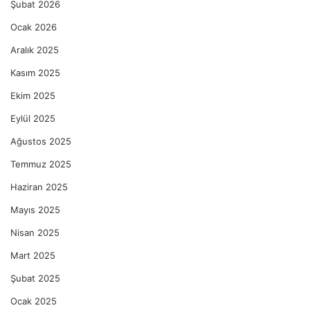
Şubat 2026
Ocak 2026
Aralık 2025
Kasım 2025
Ekim 2025
Eylül 2025
Ağustos 2025
Temmuz 2025
Haziran 2025
Mayıs 2025
Nisan 2025
Mart 2025
Şubat 2025
Ocak 2025