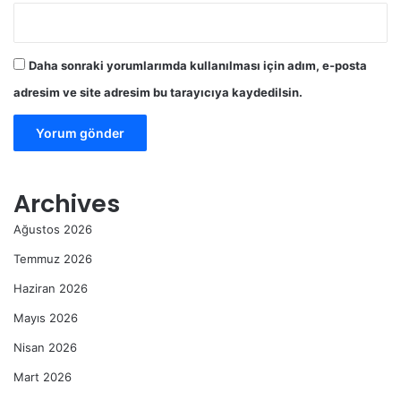
Daha sonraki yorumlarımda kullanılması için adım, e-posta
adresim ve site adresim bu tarayıcıya kaydedilsin.
Archives
Ağustos 2026
Temmuz 2026
Haziran 2026
Mayıs 2026
Nisan 2026
Mart 2026