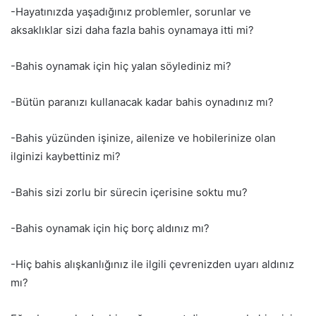
-Hayatınızda yaşadığınız problemler, sorunlar ve
aksaklıklar sizi daha fazla bahis oynamaya itti mi?
-Bahis oynamak için hiç yalan söylediniz mi?
-Bütün paranızı kullanacak kadar bahis oynadınız mı?
-Bahis yüzünden işinize, ailenize ve hobilerinize olan
ilginizi kaybettiniz mi?
-Bahis sizi zorlu bir sürecin içerisine soktu mu?
-Bahis oynamak için hiç borç aldınız mı?
-Hiç bahis alışkanlığınız ile ilgili çevrenizden uyarı aldınız
mı?