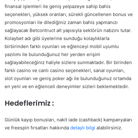
finansal işlemleri ile geniş yelpazeye sahip bahis
seçenekleri, yüksek oranları, sürekli güncellenen bonus ve
promosyonları ile dilediğiniz zaman bahis yapmanızı
sağlayacak Betcontruct alt yapısıyla sektörün nabzını tutar.
Kolaybet adı gibi üyelerine sunduğu kolaylıklarla
birbirinden farklı oyunları ve eğlenceyi mobil uyumlu
yazılımı ile bulunduğunuz her yerden erişim
sağlayabileceğiniz haliyle sizlere sunmaktadır. Bir birinden
farklı casino ve canlı casino seçenekleri, sanal oyunları,
slot oyunları ve geniş poker ağı ile bulunduğunuz ortamda
en yeni ve en eğlenceli deneyimler sizleri beklemektedir.
Hedeflerimiz :
Günlük kayıp bonusları, nakit iade (cashback) kampanyaları
ve freespin fırsatları hakkında
detaylı bilgi
alabilirsiniz.