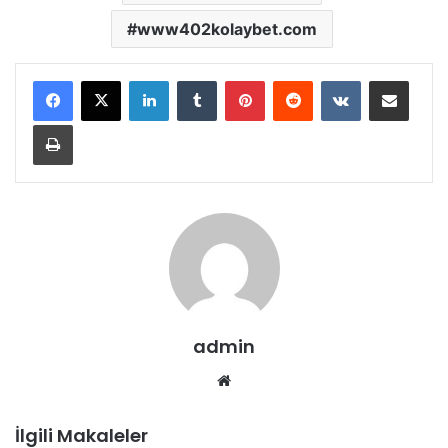
www402kolaybet.com
LinkedIn
Tumblr
Pinterest
Reddit
VKontakte
E-Posta ile paylaş
Yazdır
admin
Web
sitesi
İlgili Makaleler