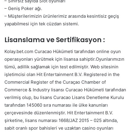
– Sınırsız sayıda Slot oyunları
– Geniş Poker ağı.
– Müşterilerimizin ürünlerimiz arasında kesintisiz geçiş
yapabilmesi için tek cüzdan sistemi.
Lisanslama ve Sertifikasyon :
Kolay.bet.com Curacao Hükümeti tarafından online oyun
operasyonları yürütmek için lisansa sahiptir.Oyunlarımızın
tümü, adillik sağlamak için test edilmiştir. Web sitesinin
işletimcisi olan Hit Entertainment B.V. Registered in the
Commercial Register of the Curaçao Chamber of
Commerce & Industry lisansı Curacao Hükümeti tarafından
verilmiş olup, bu lisans Curacao Lisans Denetleme Kurulu
tarafından 145060 sıra numarası ile ülke kanunları
çerçevesinde düzenlenmiştir. Hit Entertainment B.V.
şirketine, lisans numarası 1668/JAZ 2015 – 025 altında,
sabit oranlı spor bahisleri ve uzaktan casino oyunları