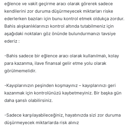
eğlence ve vakit geçirme aracı olarak görerek sadece
kendilerini zor duruma düşürmeyecek miktarları riske
ederlerken bazıları için bunu kontrol etmek oldukça zordur.
Bahis alışkanlıklarınızı kontrol altında tutabilmeniz için
aşağıdaki noktaları göz önünde bulundurmanızı tavsiye
ederiz :
-Bahis sadece bir eğlence aracı olarak kullanılmalı, kolay
para kazanma, ilave finansal gelir etme yolu olarak
görülmemelidir.
-Kayıplarınızın peşinden koşmayınız – kayıplarınızı geri
kazanmak için kontrolünüzü kaybetmeyiniz. Bir başka gün
daha şanslı olabilirsiniz.
-Sadece karşılayabileceğiniz, hayatınızda sizi zor duruma
düşürmeyecek miktarlarda risk alınız