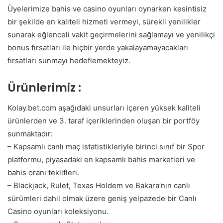
Üyelerimize bahis ve casino oyunları oynarken kesintisiz
bir şekilde en kaliteli hizmeti vermeyi, sürekli yenilikler
sunarak eğlenceli vakit geçirmelerini sağlamayı ve yenilikçi
bonus fırsatları ile hiçbir yerde yakalayamayacakları
fırsatları sunmayı hedeflemekteyiz.
Ürünlerimiz :
Kolay.bet.com aşağıdaki unsurları içeren yüksek kaliteli
ürünlerden ve 3. taraf içeriklerinden oluşan bir portföy
sunmaktadır:
– Kapsamlı canlı maç istatistikleriyle birinci sınıf bir Spor
platformu, piyasadaki en kapsamlı bahis marketleri ve
bahis oranı teklifleri.
– Blackjack, Rulet, Texas Holdem ve Bakara’nın canlı
sürümleri dahil olmak üzere geniş yelpazede bir Canlı
Casino oyunları koleksiyonu.