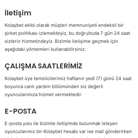
İletişim
Kolaybet ekibi olarak müşteri memnuniyeti endeksli bir
şirket politikası izlemekteyiz, bu doğrultuda 7 gün 24 saat
sizlerin hizmetindeyiz. Bizimle iletişime geçmek için
aşağıdaki yöntemleri kullanabilirsiniz.
ÇALIŞMA SAATLERİMİZ
Kolaybet üye temsilcilerimiz haftanın yedi (7) günü 24 saat
boyunca canlı yardım bölümünden siz değerli
oyuncularımıza hizmet vermektedir.
E-POSTA
E-posta yolu ile bizimle iletişimde bulunmak isteyen
oyuncularımız bir Kolaybet hesabı var ise mail gönderirken