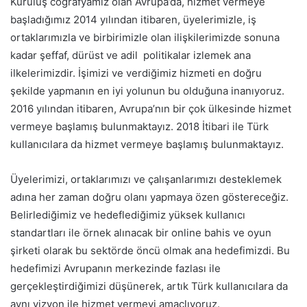
Kuruluş coğrafyamız olan Avrupa’da, hizmet vermeye
başladığımız 2014 yılından itibaren, üyelerimizle, iş
ortaklarımızla ve birbirimizle olan ilişkilerimizde sonuna
kadar şeffaf, dürüst ve adil politikalar izlemek ana
ilkelerimizdir. İşimizi ve verdiğimiz hizmeti en doğru
şekilde yapmanın en iyi yolunun bu olduğuna inanıyoruz.
2016 yılından itibaren, Avrupa’nın bir çok ülkesinde hizmet
vermeye başlamış bulunmaktayız. 2018 İtibari ile Türk
kullanıcılara da hizmet vermeye başlamış bulunmaktayız.
Üyelerimizi, ortaklarımızı ve çalışanlarımızı desteklemek
adına her zaman doğru olanı yapmaya özen göstereceğiz.
Belirlediğimiz ve hedeflediğimiz yüksek kullanıcı
standartları ile örnek alınacak bir online bahis ve oyun
şirketi olarak bu sektörde öncü olmak ana hedefimizdi. Bu
hedefimizi Avrupanın merkezinde fazlası ile
gerçekleştirdiğimizi düşünerek, artık Türk kullanıcılara da
aynı vizyon ile hizmet vermeyi amaçlıyoruz.