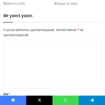
Ekim 31, 2025
Şubat 14, 2025
Bir yanıt yazın
E-posta adresiniz yayınlanmayacak.
Gerekli alanlar
*
ile
işaretlenmişlerdir
Y
o
r
u
m
*
Ad
*
Facebook
X
WhatsApp
Telegram