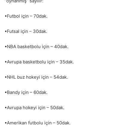
“oynanmış” sayılır:
•Futbol için – 70dak.
•Futsal için – 30dak.
•NBA basketbolu için – 40dak.
•Avrupa basketbolu için – 35dak.
•NHL buz hokeyi için – 54dak.
•Bandy için – 60dak.
•Avrupa hokeyi için – 50dak.
•Amerikan futbolu için – 50dak.