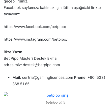
geçebilirsiniz.
Facebook sayfamıza katılmak için lütfen aşağıdaki linkte
tıklayınız:
https://www.facebook.com/betpipo/
https://www.instagram.com/betpipo/
Bize Yazın
Bet Pipo Müşteri Destek E-mail
adresimiz:
destek@betpipo.com
Mail:
certria@gaminglicences.com
Phone
: +90 (533)
868 51 65
betpipo giriş