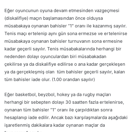
Eğer oyuncunun oyuna devam etmesinden vazgeçmesi
(diskalifiye) maçın başlamasından önce olduysa
müsabakaya oynanan bahisler “1″ oranı ile kazanmış sayılır.
Tenis maçı ertelenip aynı gün sona ermezse ve ertelenirse
müsabakaya oynanan bahisler turnuvanın sona ermesine
kadar geçerli sayılır. Tenis müsabakalarında herhangi bir
nedenden dolayı oyunculardan biri müsabakadan
çekilirse ya da diskalifiye edilirse o ana kadar gerçekleşen
ya da gerçekleşmiş olan tüm bahisler geçerli sayılır, kalan
tüm bahisler iade olur. (1.00 orandan sayılır)
Eğer basketbol, beyzbol, hokey ya da rugby maçları
herhangi bir sebepten dolayı 30 saatten fazla ertelenirse,
oynanan tüm bahisler “1” oranı ile çarpıldıktan sonra
hesaplanıp iade edilir. Ancak bazı karşılaşmalarda aşağıdaki
işaretlenmiş dakikalara kadar oynanan maçlar da