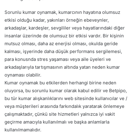
Sorunlu kumar oynamak, kumarcının hayatına olumsuz
etkisi olduğu kadar, yakınları örneğin ebeveynler,
arkadaşlar, kardeşler, sevgililer veya hayatlarındaki diğer
insanlar üzerinde de olumsuz bir etkisi vardır. Bir kişinin
mutsuz olması, daha az enerjisi olması, okulda geride
kalması, işyerinde daha düşük performans sergilemesi,
para konusnda stres yaşaması veya aile üyeleri ve
arkadaşlarıyla tartışmasının altında yatan neden kumar
oynaması olabilir.
Kumar oynamak bu etkilerden herhangi birine neden
oluyorsa, bu sorunlu kumar olarak kabul edilir ve Betpipo,
bu tür kumar alışkanlıklarını web sitesinde kullanıcılar ve /
veya müşterileri arasında farkındalık yaratarak önlemeye
çalışmaktadır, çünkü site hizmetleri yalnızca iyi vakit
geçirme amacıyla kullanılmalı ve başka anlamlarla
kullanılmamalıdır.