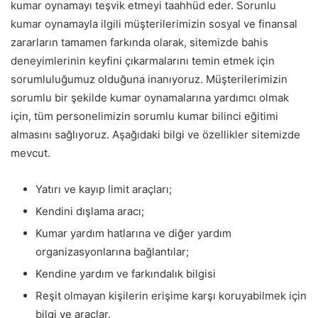
kumar oynamayı teşvik etmeyi taahhüd eder. Sorunlu
kumar oynamayla ilgili müşterilerimizin sosyal ve finansal
zararların tamamen farkında olarak, sitemizde bahis
deneyimlerinin keyfini çıkarmalarını temin etmek için
sorumluluğumuz olduğuna inanıyoruz. Müşterilerimizin
sorumlu bir şekilde kumar oynamalarına yardımcı olmak
için, tüm personelimizin sorumlu kumar bilinci eğitimi
almasını sağlıyoruz. Aşağıdaki bilgi ve özellikler sitemizde
mevcut.
Yatırı ve kayıp limit araçları;
Kendini dışlama aracı;
Kumar yardım hatlarına ve diğer yardım
organizasyonlarına bağlantılar;
Kendine yardım ve farkındalık bilgisi
Reşit olmayan kişilerin erişime karşı koruyabilmek için
bilgi ve araçlar.