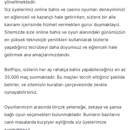
yöneltmektedir.
Siz üyelerimiz online bahis ve casino oyunları deneyiminizi
en eğlenceli ve kazançlı hale getirirken, sizlere bir aile
kavramı içerisinde hizmet vermekten gurur duymaktayız.
Sitemizde size online bahis ve oyun alanındaki günümüzün
en yüksek teknolojik yenilikleri kullanılarak bizlerle
yaşadığınız tecrübeyi daha doyumsuz ve eğlenceli hale
getirmek ana amaçlarımızdandır.
BetPipo, sizlerin her ay rahatça bahis yapabileceğiniz en az
35.000 maç sunmaktadır. Bu maçları tercih ettiğiniz şekilde
belirler, ve sitemizin kuralları çerçevesinde zevkle
oynayabilirsiniz.
Oyunlarımızın arasında birçok yeteneğe, zekaya ve şansa
bağlı oyun seçenekleri bulunmaktadır. Bunların bazılarını
canlı masalarda kurpiyer eşliğinde siz üyelerimize
sunmaktayız.