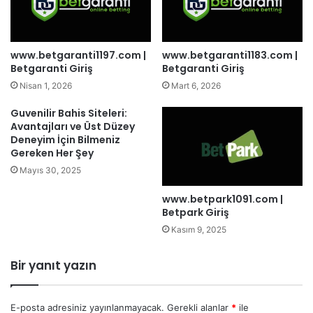
www.betgaranti1197.com |
www.betgaranti1183.com |
Betgaranti Giriş
Betgaranti Giriş
Nisan 1, 2026
Mart 6, 2026
Guvenilir Bahis Siteleri:
Avantajları ve Üst Düzey
Deneyim İçin Bilmeniz
Gereken Her Şey
Mayıs 30, 2025
www.betpark1091.com |
Betpark Giriş
Kasım 9, 2025
Bir yanıt yazın
E-posta adresiniz yayınlanmayacak.
Gerekli alanlar
*
ile