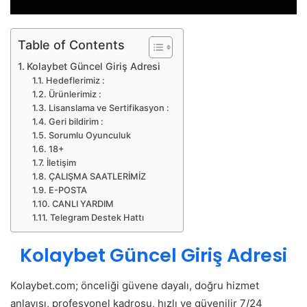
Table of Contents
Kolaybet Güncel Giriş Adresi
Hedeflerimiz :
Ürünlerimiz :
Lisanslama ve Sertifikasyon :
Geri bildirim :
Sorumlu Oyunculuk
18+
İletişim
ÇALIŞMA SAATLERİMİZ
E-POSTA
CANLI YARDIM
Telegram Destek Hattı
Kolaybet Güncel Giriş Adresi
Kolaybet.com; önceliği güvene dayalı, doğru hizmet
anlayışı, profesyonel kadrosu, hızlı ve güvenilir 7/24