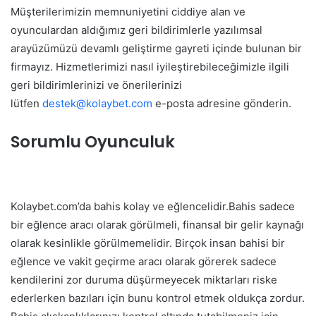
Müşterilerimizin memnuniyetini ciddiye alan ve
oyunculardan aldığımız geri bildirimlerle yazılımsal
arayüzümüzü devamlı geliştirme gayreti içinde bulunan bir
firmayız. Hizmetlerimizi nasıl iyileştirebileceğimizle ilgili
geri bildirimlerinizi ve önerilerinizi
lütfen
destek
@kolaybet.com
e-posta adresine gönderin.
Sorumlu Oyunculuk
Kolaybet.com’da bahis kolay ve eğlencelidir.Bahis sadece
bir eğlence aracı olarak görülmeli, finansal bir gelir kaynağı
olarak kesinlikle görülmemelidir. Birçok insan bahisi bir
eğlence ve vakit geçirme aracı olarak görerek sadece
kendilerini zor duruma düşürmeyecek miktarları riske
ederlerken bazıları için bunu kontrol etmek oldukça zordur.