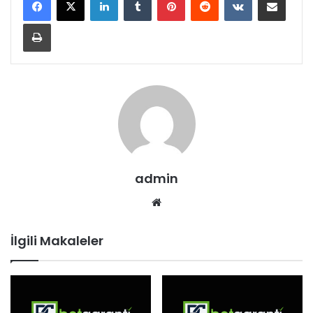
Yazdır
admin
Web
sitesi
İlgili Makaleler