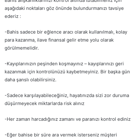
Bahis alışkanlıklarınızı kontrol altında tutabilmeniz için
aşağıdaki noktaları göz önünde bulundurmanızı tavsiye
ederiz :
-Bahis sadece bir eğlence aracı olarak kullanılmalı, kolay
para kazanma, ilave finansal gelir etme yolu olarak
görülmemelidir.
-Kayıplarınızın peşinden koşmayınız – kayıplarınızı geri
kazanmak için kontrolünüzü kaybetmeyiniz. Bir başka gün
daha şanslı olabilirsiniz.
-Sadece karşılayabileceğiniz, hayatınızda sizi zor duruma
düşürmeyecek miktarlarda risk alınız
-Her zaman harcadığınız zamanı ve paranızı kontrol ediniz
-Eğer bahise bir süre ara vermek isterseniz müşteri