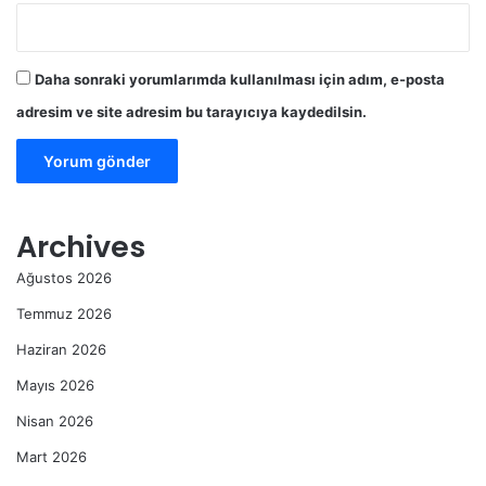
Daha sonraki yorumlarımda kullanılması için adım, e-posta
adresim ve site adresim bu tarayıcıya kaydedilsin.
Archives
Ağustos 2026
Temmuz 2026
Haziran 2026
Mayıs 2026
Nisan 2026
Mart 2026