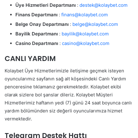
Üye Hizmetleri Departmanı
:
destek@kolaybet.com
Finans Departmanı
:
finans@kolaybet.com
Belge Onay Departmanı
:
belge@kolaybet.com
Bayilik Departmanı
:
bayilik
@kolaybet.com
Casino Departmanı
:
casino@kolaybet.com
CANLI YARDIM
Kolaybet Üye Hizmetlerimizle iletişime geçmek isteyen
oyuncularımız sayfanın sağ alt köşesindeki Canlı Yardım
penceresine tıklamanız gerekmektedir. Kolaybet ekibi
olarak sizlere bol şanslar dileriz. Kolaybet Müşteri
Hizmetlerimiz haftanın yedi (7) günü 24 saat boyunca canlı
yardım bölümünden siz değerli oyuncularımıza hizmet
vermektedir.
Telegram Destek Hattı