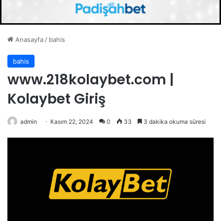
Anasayfa
/
bahis
bahis
www.218kolaybet.com |
Kolaybet Giriş
admin
Kasım 22, 2024
0
33
3 dakika okuma süresi