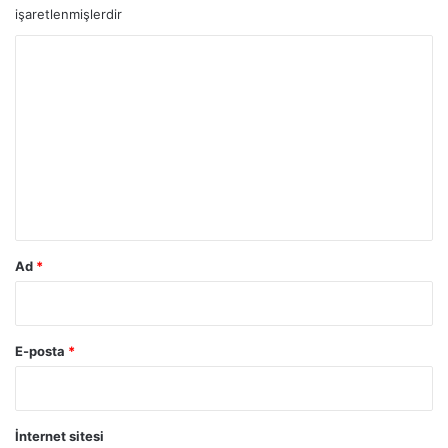
işaretlenmişlerdir
Y
o
r
u
m
*
Ad
*
E-posta
*
İnternet sitesi