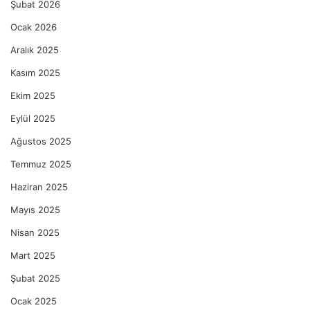
Şubat 2026
Ocak 2026
Aralık 2025
Kasım 2025
Ekim 2025
Eylül 2025
Ağustos 2025
Temmuz 2025
Haziran 2025
Mayıs 2025
Nisan 2025
Mart 2025
Şubat 2025
Ocak 2025