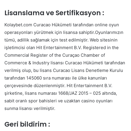
Lisanslama ve Sertifikasyon :
Kolaybet.com Curacao Hükümeti tarafından online oyun
operasyonları yürütmek için lisansa sahiptir.Oyunlarımızın
tümü, adillik sağlamak için test edilmiştir. Web sitesinin
işletimcisi olan Hit Entertainment B.V. Registered in the
Commercial Register of the Curaçao Chamber of
Commerce & Industry lisansı Curacao Hükümeti tarafından
verilmiş olup, bu lisans Curacao Lisans Denetleme Kurulu
tarafından 145060 sıra numarası ile ülke kanunları
çerçevesinde düzenlenmiştir. Hit Entertainment B.V.
şirketine, lisans numarası 1668/JAZ 2015 – 025 altında,
sabit oranlı spor bahisleri ve uzaktan casino oyunları
sunma lisansı verilmiştir.
Geri bildirim :