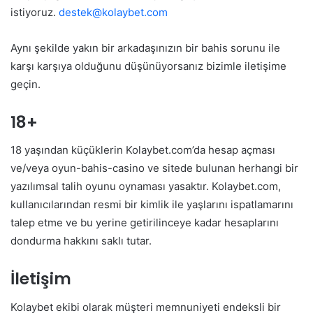
istiyoruz.
destek@kolaybet.com
Aynı şekilde yakın bir arkadaşınızın bir bahis sorunu ile
karşı karşıya olduğunu düşünüyorsanız bizimle iletişime
geçin.
18+
18 yaşından küçüklerin Kolaybet.com’da hesap açması
ve/veya oyun-bahis-casino ve sitede bulunan herhangi bir
yazılımsal talih oyunu oynaması yasaktır. Kolaybet.com,
kullanıcılarından resmi bir kimlik ile yaşlarını ispatlamarını
talep etme ve bu yerine getirilinceye kadar hesaplarını
dondurma hakkını saklı tutar.
İletişim
Kolaybet ekibi olarak müşteri memnuniyeti endeksli bir