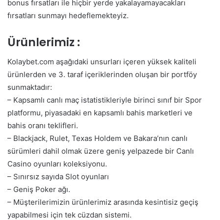
bonus fırsatları ile hiçbir yerde yakalayamayacakları
fırsatları sunmayı hedeflemekteyiz.
Ürünlerimiz :
Kolaybet.com aşağıdaki unsurları içeren yüksek kaliteli
ürünlerden ve 3. taraf içeriklerinden oluşan bir portföy
sunmaktadır:
– Kapsamlı canlı maç istatistikleriyle birinci sınıf bir Spor
platformu, piyasadaki en kapsamlı bahis marketleri ve
bahis oranı teklifleri.
– Blackjack, Rulet, Texas Holdem ve Bakara’nın canlı
sürümleri dahil olmak üzere geniş yelpazede bir Canlı
Casino oyunları koleksiyonu.
– Sınırsız sayıda Slot oyunları
– Geniş Poker ağı.
– Müşterilerimizin ürünlerimiz arasında kesintisiz geçiş
yapabilmesi için tek cüzdan sistemi.