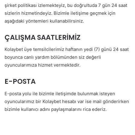
şirket politikası izlemekteyiz, bu doğrultuda 7 gün 24 saat
sizlerin hizmetindeyiz. Bizimle iletişime geçmek için
aşağıdaki yöntemleri kullanabilirsiniz.
ÇALIŞMA SAATLERİMİZ
Kolaybet üye temsilcilerimiz haftanın yedi (7) günü 24 saat
boyunca canlı yardım bölümünden siz değerli
oyuncularımıza hizmet vermektedir.
E-POSTA
E-posta yolu ile bizimle iletişimde bulunmak isteyen
oyuncularımız bir Kolaybet hesabı var ise mail gönderirken
bizimle kullanıcı adını paylaşmalarını rica ederiz.