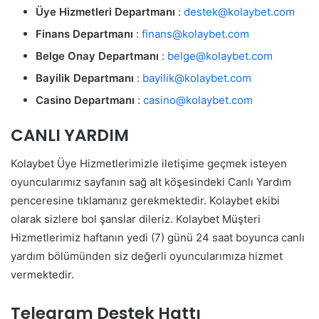
Üye Hizmetleri Departmanı
:
destek@kolaybet.com
Finans Departmanı
:
finans@kolaybet.com
Belge Onay Departmanı
:
belge@kolaybet.com
Bayilik Departmanı
:
bayilik
@kolaybet.com
Casino Departmanı
:
casino@kolaybet.com
CANLI YARDIM
Kolaybet Üye Hizmetlerimizle iletişime geçmek isteyen
oyuncularımız sayfanın sağ alt köşesindeki Canlı Yardım
penceresine tıklamanız gerekmektedir. Kolaybet ekibi
olarak sizlere bol şanslar dileriz. Kolaybet Müşteri
Hizmetlerimiz haftanın yedi (7) günü 24 saat boyunca canlı
yardım bölümünden siz değerli oyuncularımıza hizmet
vermektedir.
Telegram Destek Hattı