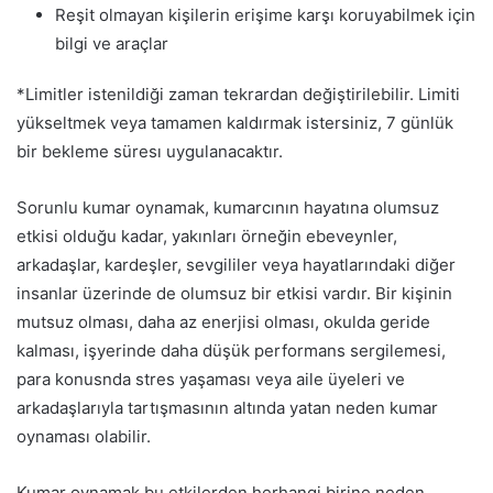
Reşit olmayan kişilerin erişime karşı koruyabilmek için
bilgi ve araçlar
*Limitler istenildiği zaman tekrardan değiştirilebilir. Limiti
yükseltmek veya tamamen kaldırmak istersiniz, 7 günlük
bir bekleme süresı uygulanacaktır.
Sorunlu kumar oynamak, kumarcının hayatına olumsuz
etkisi olduğu kadar, yakınları örneğin ebeveynler,
arkadaşlar, kardeşler, sevgililer veya hayatlarındaki diğer
insanlar üzerinde de olumsuz bir etkisi vardır. Bir kişinin
mutsuz olması, daha az enerjisi olması, okulda geride
kalması, işyerinde daha düşük performans sergilemesi,
para konusnda stres yaşaması veya aile üyeleri ve
arkadaşlarıyla tartışmasının altında yatan neden kumar
oynaması olabilir.
Kumar oynamak bu etkilerden herhangi birine neden