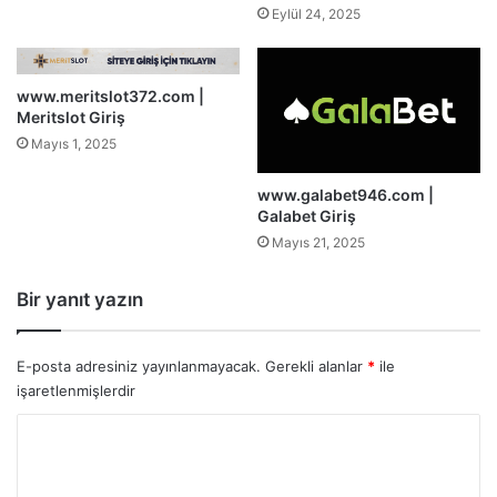
Eylül 24, 2025
www.meritslot372.com |
Meritslot Giriş
Mayıs 1, 2025
www.galabet946.com |
Galabet Giriş
Mayıs 21, 2025
Bir yanıt yazın
E-posta adresiniz yayınlanmayacak.
Gerekli alanlar
*
ile
işaretlenmişlerdir
Y
o
r