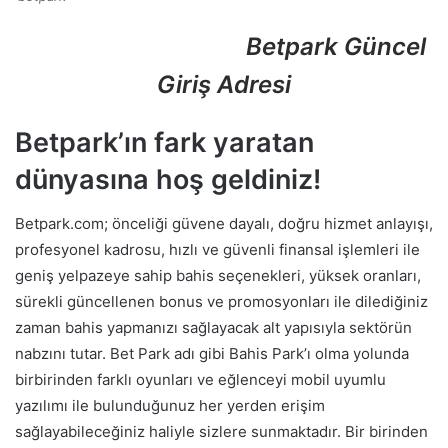
Betpark Güncel
Giriş Adresi
Betpark’ın fark yaratan
dünyasına hoş geldiniz!
Betpark.com; önceliği güvene dayalı, doğru hizmet anlayışı,
profesyonel kadrosu, hızlı ve güvenli finansal işlemleri ile
geniş yelpazeye sahip bahis seçenekleri, yüksek oranları,
sürekli güncellenen bonus ve promosyonları ile dilediğiniz
zaman bahis yapmanızı sağlayacak alt yapısıyla sektörün
nabzını tutar. Bet Park adı gibi Bahis Park’ı olma yolunda
birbirinden farklı oyunları ve eğlenceyi mobil uyumlu
yazılımı ile bulunduğunuz her yerden erişim
sağlayabileceğiniz haliyle sizlere sunmaktadır. Bir birinden