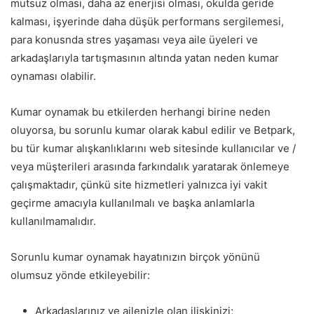
mutsuz olması, daha az enerjisi olması, okulda geride
kalması, işyerinde daha düşük performans sergilemesi,
para konusnda stres yaşaması veya aile üyeleri ve
arkadaşlarıyla tartışmasının altında yatan neden kumar
oynaması olabilir.
Kumar oynamak bu etkilerden herhangi birine neden
oluyorsa, bu sorunlu kumar olarak kabul edilir ve Betpark,
bu tür kumar alışkanlıklarını web sitesinde kullanıcılar ve /
veya müşterileri arasında farkındalık yaratarak önlemeye
çalışmaktadır, çünkü site hizmetleri yalnızca iyi vakit
geçirme amacıyla kullanılmalı ve başka anlamlarla
kullanılmamalıdır.
Sorunlu kumar oynamak hayatınızın birçok yönünü
olumsuz yönde etkileyebilir:
Arkadaşlarınız ve ailenizle olan ilişkinizi;