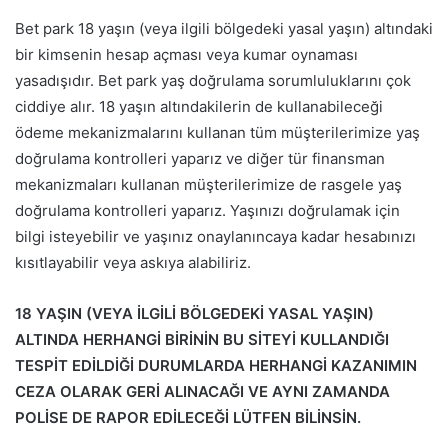
Bet park 18 yaşın (veya ilgili bölgedeki yasal yaşın) altındaki
bir kimsenin hesap açması veya kumar oynaması
yasadışıdır. Bet park yaş doğrulama sorumluluklarını çok
ciddiye alır. 18 yaşın altındakilerin de kullanabileceği
ödeme mekanizmalarını kullanan tüm müşterilerimize yaş
doğrulama kontrolleri yaparız ve diğer tür finansman
mekanizmaları kullanan müşterilerimize de rasgele yaş
doğrulama kontrolleri yaparız. Yaşınızı doğrulamak için
bilgi isteyebilir ve yaşınız onaylanıncaya kadar hesabınızı
kısıtlayabilir veya askıya alabiliriz.
18 YAŞIN (VEYA İLGİLİ BÖLGEDEKİ YASAL YAŞIN)
ALTINDA HERHANGİ BİRİNİN BU SİTEYİ KULLANDIĞI
TESPİT EDİLDİĞİ DURUMLARDA HERHANGİ KAZANIMIN
CEZA OLARAK GERİ ALINACAĞI VE AYNI ZAMANDA
POLİSE DE RAPOR EDİLECEĞİ LÜTFEN BİLİNSİN.