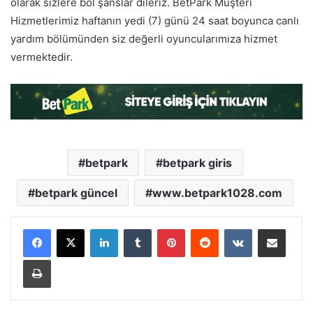
olarak sizlere bol şanslar dileriz. BetPark Müşteri
Hizmetlerimiz haftanın yedi (7) günü 24 saat boyunca canlı
yardım bölümünden siz değerli oyuncularımıza hizmet
vermektedir.
betpark
betpark giris
betpark güncel
www.betpark1028.com
LinkedIn
Tumblr
Pinterest
Reddit
VKontakte
E-Posta ile paylaş
Yazdır