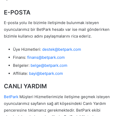
E-POSTA
E-posta yolu ile bizimle iletişimde bulunmak isteyen
oyuncularımız bir BetPark hesabı var ise mail gönderirken
bizimle kullanıcı adını paylaşmalarını rica ederiz.
Üye Hizmetleri:
destek@betpark.com
Finans:
finans@betpark.com
Belgeler:
belge@betpark.com
Affiliate:
bayi@betpark.com
CANLI YARDIM
BetPark
Müşteri Hizmetlerimizle iletişime geçmek isteyen
oyuncularımız sayfanın sağ alt köşesindeki Canlı Yardım
penceresine tıklamanız gerekmektedir. BetPark ekibi