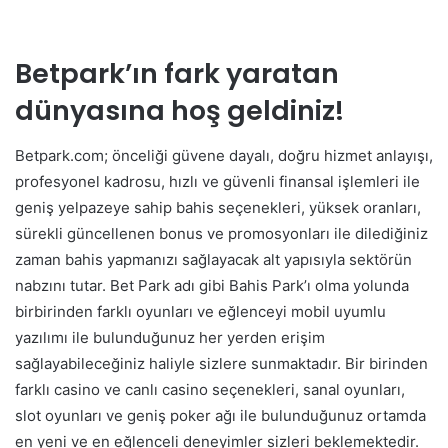
Betpark’ın fark yaratan
dünyasına hoş geldiniz!
Betpark.com; önceliği güvene dayalı, doğru hizmet anlayışı,
profesyonel kadrosu, hızlı ve güvenli finansal işlemleri ile
geniş yelpazeye sahip bahis seçenekleri, yüksek oranları,
sürekli güncellenen bonus ve promosyonları ile dilediğiniz
zaman bahis yapmanızı sağlayacak alt yapısıyla sektörün
nabzını tutar. Bet Park adı gibi Bahis Park’ı olma yolunda
birbirinden farklı oyunları ve eğlenceyi mobil uyumlu
yazılımı ile bulunduğunuz her yerden erişim
sağlayabileceğiniz haliyle sizlere sunmaktadır. Bir birinden
farklı casino ve canlı casino seçenekleri, sanal oyunları,
slot oyunları ve geniş poker ağı ile bulunduğunuz ortamda
en yeni ve en eğlenceli deneyimler sizleri beklemektedir.