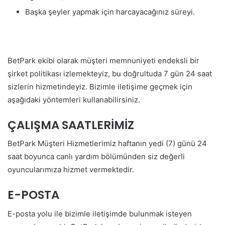
Başka şeyler yapmak için harcayacağınız süreyi.
BetPark ekibi olarak müşteri memnuniyeti endeksli bir
şirket politikası izlemekteyiz, bu doğrultuda 7 gün 24 saat
sizlerin hizmetindeyiz. Bizimle iletişime geçmek için
aşağıdaki yöntemleri kullanabilirsiniz.
ÇALIŞMA SAATLERİMİZ
BetPark Müşteri Hizmetlerimiz haftanın yedi (7) günü 24
saat boyunca canlı yardım bölümünden siz değerli
oyuncularımıza hizmet vermektedir.
E-POSTA
E-posta yolu ile bizimle iletişimde bulunmak isteyen