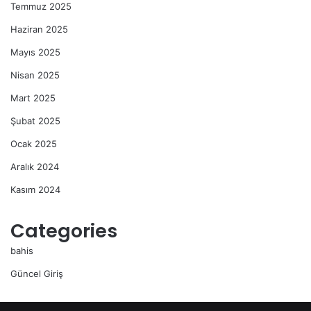
Temmuz 2025
Haziran 2025
Mayıs 2025
Nisan 2025
Mart 2025
Şubat 2025
Ocak 2025
Aralık 2024
Kasım 2024
Categories
bahis
Güncel Giriş