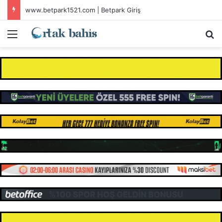
www.betpark1521.com | Betpark Giriş
Menü
Ar