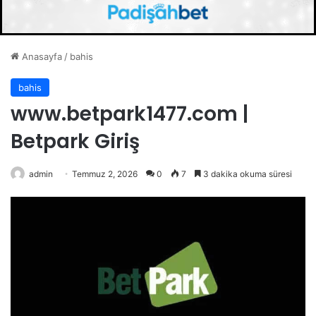
Anasayfa
/
bahis
bahis
www.betpark1477.com |
Betpark Giriş
admin
Temmuz 2, 2026
0
7
3 dakika okuma süresi