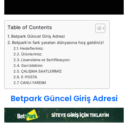
Table of Contents
Betpark Güncel Giriş Adresi
Betpark’ın fark yaratan dünyasına hoş geldiniz!
Hedeflerimiz:
Ürünlerimiz:
Lisanslama ve Sertifikasyon:
Geri bildirim:
ÇALIŞMA SAATLERİMİZ
E-POSTA
CANLI YARDIM
Betpark Güncel Giriş Adresi