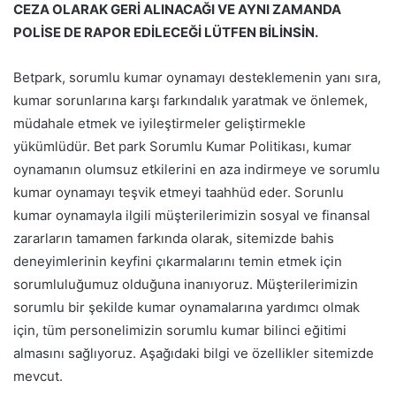
CEZA OLARAK GERİ ALINACAĞI VE AYNI ZAMANDA
POLİSE DE RAPOR EDİLECEĞİ LÜTFEN BİLİNSİN.
Betpark, sorumlu kumar oynamayı desteklemenin yanı sıra,
kumar sorunlarına karşı farkındalık yaratmak ve önlemek,
müdahale etmek ve iyileştirmeler geliştirmekle
yükümlüdür. Bet park Sorumlu Kumar Politikası, kumar
oynamanın olumsuz etkilerini en aza indirmeye ve sorumlu
kumar oynamayı teşvik etmeyi taahhüd eder. Sorunlu
kumar oynamayla ilgili müşterilerimizin sosyal ve finansal
zararların tamamen farkında olarak, sitemizde bahis
deneyimlerinin keyfini çıkarmalarını temin etmek için
sorumluluğumuz olduğuna inanıyoruz. Müşterilerimizin
sorumlu bir şekilde kumar oynamalarına yardımcı olmak
için, tüm personelimizin sorumlu kumar bilinci eğitimi
almasını sağlıyoruz. Aşağıdaki bilgi ve özellikler sitemizde
mevcut.