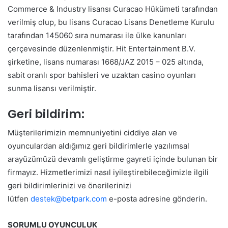
Commerce & Industry lisansı Curacao Hükümeti tarafından
verilmiş olup, bu lisans Curacao Lisans Denetleme Kurulu
tarafından 145060 sıra numarası ile ülke kanunları
çerçevesinde düzenlenmiştir. Hit Entertainment B.V.
şirketine, lisans numarası 1668/JAZ 2015 – 025 altında,
sabit oranlı spor bahisleri ve uzaktan casino oyunları
sunma lisansı verilmiştir.
Geri bildirim:
Müşterilerimizin memnuniyetini ciddiye alan ve
oyunculardan aldığımız geri bildirimlerle yazılımsal
arayüzümüzü devamlı geliştirme gayreti içinde bulunan bir
firmayız. Hizmetlerimizi nasıl iyileştirebileceğimizle ilgili
geri bildirimlerinizi ve önerilerinizi
lütfen
destek@betpark.com
e-posta adresine gönderin.
SORUMLU OYUNCULUK