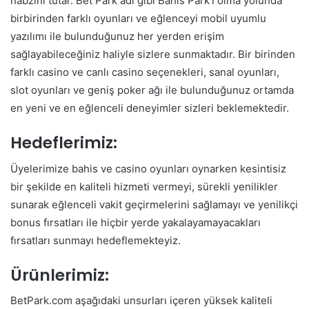
nabzını tutar. Bet Park adı gibi Bahis Park’ı olma yolunda
birbirinden farklı oyunları ve eğlenceyi mobil uyumlu
yazılımı ile bulunduğunuz her yerden erişim
sağlayabileceğiniz haliyle sizlere sunmaktadır. Bir birinden
farklı casino ve canlı casino seçenekleri, sanal oyunları,
slot oyunları ve geniş poker ağı ile bulunduğunuz ortamda
en yeni ve en eğlenceli deneyimler sizleri beklemektedir.
Hedeflerimiz:
Üyelerimize bahis ve casino oyunları oynarken kesintisiz
bir şekilde en kaliteli hizmeti vermeyi, sürekli yenilikler
sunarak eğlenceli vakit geçirmelerini sağlamayı ve yenilikçi
bonus fırsatları ile hiçbir yerde yakalayamayacakları
fırsatları sunmayı hedeflemekteyiz.
Ürünlerimiz:
BetPark.com aşağıdaki unsurları içeren yüksek kaliteli