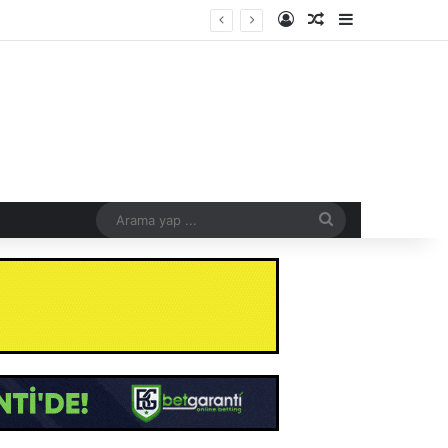
Kayıt Ol
Rastgele Makale
Kenar Bölme
Arama
yap
...