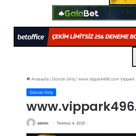
Anasayfa
/
Güncel Giriş
/
www.vippark496.com Vippark G
Güncel Giriş
www.vippark496.
admin
Temmuz 4, 2025