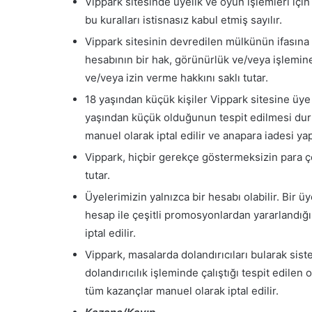
Vippark sitesinde üyelik ve oyun işlemleri için 
bu kuralları istisnasız kabul etmiş sayılır.
Vippark sitesinin devredilen mülkünün ifasına
hesabının bir hak, görünürlük ve/veya işlemi
ve/veya izin verme hakkını saklı tutar.
18 yaşından küçük kişiler Vippark sitesine üy
yaşından küçük olduğunun tespit edilmesi dur
manuel olarak iptal edilir ve anapara iadesi yapı
Vippark, hiçbir gerekçe göstermeksizin para çe
tutar.
Üyelerimizin yalnızca bir hesabı olabilir. Bir 
hesap ile çeşitli promosyonlardan yararlandığın
iptal edilir.
Vippark, masalarda dolandırıcıları bularak sist
dolandırıcılık işleminde çalıştığı tespit edile
tüm kazançlar manuel olarak iptal edilir.