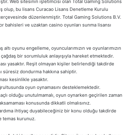
iştir. Web sitesinin işletimcisi olan Total Gaming Solutions
miş olup, bu lisans Curacao Lisans Denetleme Kurulu
 çerçevesinde düzenlenmiştir. Total Gaming Solutions B.V.
por bahisleri ve uzaktan casino oyunları sunma lisansı
aş altı oyunu engelleme, oyuncularımızın ve oyunlarımızın
 çağdaş bir sorumluluk anlayışıyla hareket etmektedir.
 yasaktır. Reşit olmayan kişiler belirlendiği takdirde
ını süresiz dondurma hakkına sahiptir.
sı kesinlikle yasaktır.
 doğrultusunda oyun oynamasını desteklemektedir.
maçlı olduğu unutulmamalı, oyun oynarken geçirilen zaman
aksamaması konusunda dikkatli olmalısınız.
rdıma ihtiyaç duyabileceğiniz bir konu olduğu takdirde
e temas kurunuz.