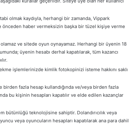
aşağıdaki kurallar geçerlidir. Siteye üye olan her kullanıcı
 tabi olmak kaydıyla, herhangi bir zamanda, Vippark
ne önceden haber vermeksizin başka bir tüzel kişiye verme
e olamaz ve sitede oyun oynayamaz. Herhangi bir üyenin 18
umunda; üyenin hesabı derhal kapatılarak, tüm kazancı
lır.
kme işlemlerinizde kimlik fotokopinizi isteme hakkını saklı
üye birden fazla hesap kullandığında ve/veya birden fazla
da bu kişinin hesapları kapatılır ve elde edilen kazançlar
em bütünlüğü teknolojisine sahiptir. Dolandırıcılık veya
n oyuncu veya oyuncuların hesapları kapatılarak ana para dahil