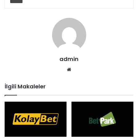
admin
Web
sitesi
İlgili Makaleler