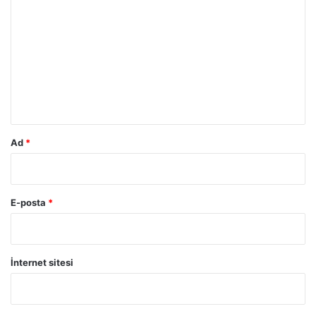
o
r
u
m
*
Ad
*
E-posta
*
İnternet sitesi