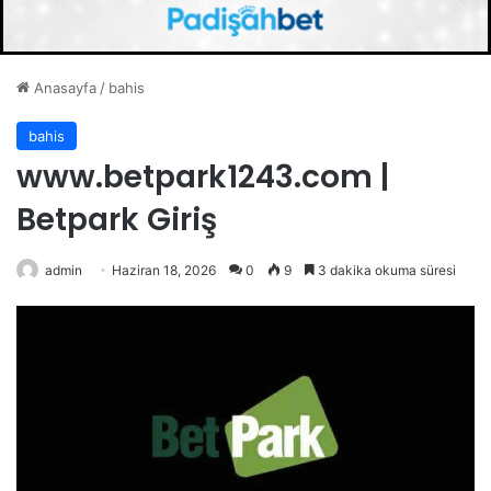
Anasayfa
/
bahis
bahis
www.betpark1243.com |
Betpark Giriş
admin
Haziran 18, 2026
0
9
3 dakika okuma süresi