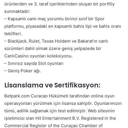
ürünlerden ve 3. taraf içeriklerinden oluşan bir portföy
sunmaktadır:
– Kapsamlı canlı maç yorumlu birinci sınıf bir Spor
platformu, piyasadaki en kapsamlı bahis tipi ve bahis oranı
teklifleri.
– Blackjack, Rulet, Texas Holdem ve Bakarat’ın canlı
sürümleri dahil olmak üzere geniş yelpazede bir
CanlıCasino oyunları koleksiyonu.
– Sınırsız sayıda Slot oyunları
– Geniş Poker ağı.
Lisanslama ve Sertifikasyon:
Betpark.com Curacao Hükümeti tarafından online oyun
operasyonları yürütmek için lisansa sahiptir. Oyunlarımızın
tümü, adillik sağlamak için test edilmiştir. Web sitesinin
işletimcisi olan Hit Entertainment B.V. Registered in the
Commercial Register of the Curaçao Chamber of