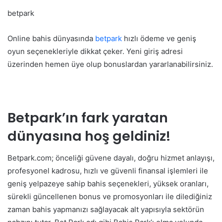
betpark
Online bahis dünyasında
betpark
hızlı ödeme ve geniş
oyun seçenekleriyle dikkat çeker. Yeni giriş adresi
üzerinden hemen üye olup bonuslardan yararlanabilirsiniz.
Betpark’ın fark yaratan
dünyasına hoş geldiniz!
Betpark.com; önceliği güvene dayalı, doğru hizmet anlayışı,
profesyonel kadrosu, hızlı ve güvenli finansal işlemleri ile
geniş yelpazeye sahip bahis seçenekleri, yüksek oranları,
sürekli güncellenen bonus ve promosyonları ile dilediğiniz
zaman bahis yapmanızı sağlayacak alt yapısıyla sektörün