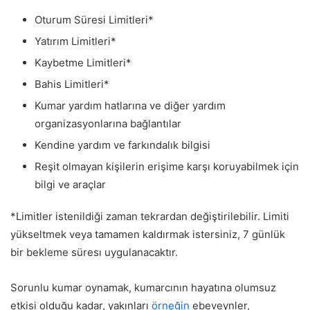
Oturum Süresi Limitleri*
Yatırım Limitleri*
Kaybetme Limitleri*
Bahis Limitleri*
Kumar yardım hatlarına ve diğer yardım
organizasyonlarına bağlantılar
Kendine yardım ve farkındalık bilgisi
Reşit olmayan kişilerin erişime karşı koruyabilmek için
bilgi ve araçlar
*Limitler istenildiği zaman tekrardan değiştirilebilir. Limiti
yükseltmek veya tamamen kaldırmak istersiniz, 7 günlük
bir bekleme süresı uygulanacaktır.
Sorunlu kumar oynamak, kumarcının hayatına olumsuz
etkisi olduğu kadar, yakınları
örneğin
ebeveynler,