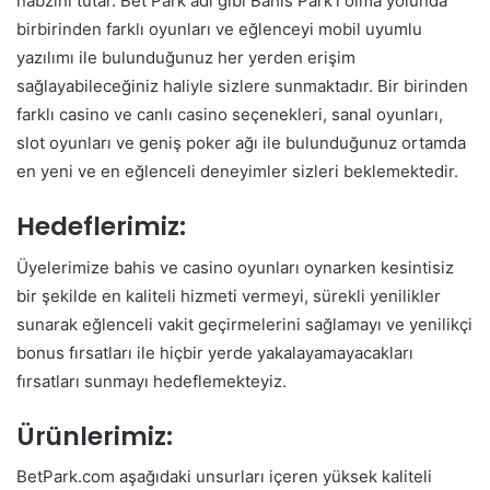
nabzını tutar. Bet Park adı gibi Bahis Park’ı olma yolunda
birbirinden farklı oyunları ve eğlenceyi mobil uyumlu
yazılımı ile bulunduğunuz her yerden erişim
sağlayabileceğiniz haliyle sizlere sunmaktadır. Bir birinden
farklı casino ve canlı casino seçenekleri, sanal oyunları,
slot oyunları ve geniş poker ağı ile bulunduğunuz ortamda
en yeni ve en eğlenceli deneyimler sizleri beklemektedir.
Hedeflerimiz:
Üyelerimize bahis ve casino oyunları oynarken kesintisiz
bir şekilde en kaliteli hizmeti vermeyi, sürekli yenilikler
sunarak eğlenceli vakit geçirmelerini sağlamayı ve yenilikçi
bonus fırsatları ile hiçbir yerde yakalayamayacakları
fırsatları sunmayı hedeflemekteyiz.
Ürünlerimiz:
BetPark.com aşağıdaki unsurları içeren yüksek kaliteli