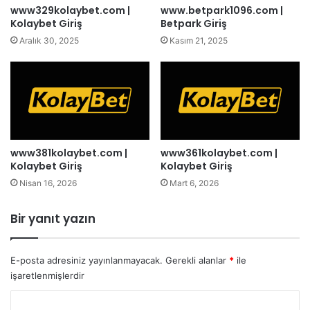
www329kolaybet.com |
www.betpark1096.com |
Kolaybet Giriş
Betpark Giriş
Aralık 30, 2025
Kasım 21, 2025
www381kolaybet.com |
www361kolaybet.com |
Kolaybet Giriş
Kolaybet Giriş
Nisan 16, 2026
Mart 6, 2026
Bir yanıt yazın
E-posta adresiniz yayınlanmayacak.
Gerekli alanlar
*
ile
işaretlenmişlerdir
Y