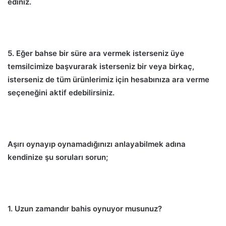
ediniz.
5. Eğer bahse bir süre ara vermek isterseniz üye
temsilcimize başvurarak isterseniz bir veya birkaç,
isterseniz de tüm ürünlerimiz için hesabınıza ara verme
seçeneğini aktif edebilirsiniz.
Aşırı oynayıp oynamadığınızı anlayabilmek adına
kendinize şu soruları sorun;
1. Uzun zamandır bahis oynuyor musunuz?