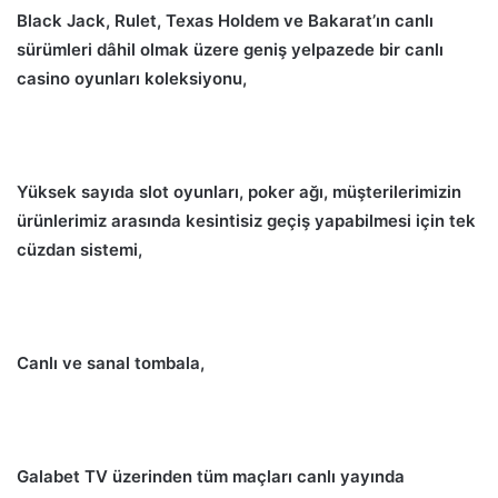
Black Jack, Rulet, Texas Holdem ve Bakarat’ın canlı
sürümleri dâhil olmak üzere geniş yelpazede bir canlı
casino oyunları koleksiyonu,
Yüksek sayıda slot oyunları, poker ağı, müşterilerimizin
ürünlerimiz arasında kesintisiz geçiş yapabilmesi için tek
cüzdan sistemi,
Canlı ve sanal tombala,
Galabet TV üzerinden tüm maçları canlı yayında