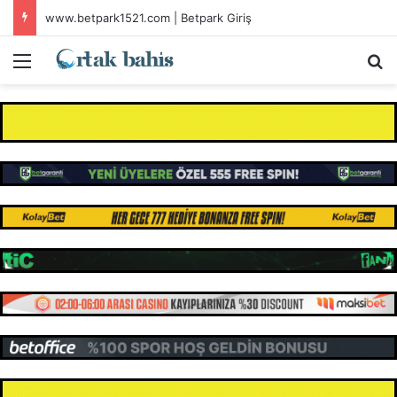
www.betpark1521.com | Betpark Giriş
Menü
Ar