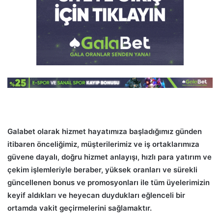
Galabet olarak hizmet hayatımıza başladığımız günden
itibaren önceliğimiz, müşterilerimiz ve iş ortaklarımıza
güvene dayalı, doğru hizmet anlayışı, hızlı para yatırım ve
çekim işlemleriyle beraber, yüksek oranları ve sürekli
güncellenen bonus ve promosyonları ile tüm üyelerimizin
keyif aldıkları ve heyecan duydukları eğlenceli bir
ortamda vakit geçirmelerini sağlamaktır.