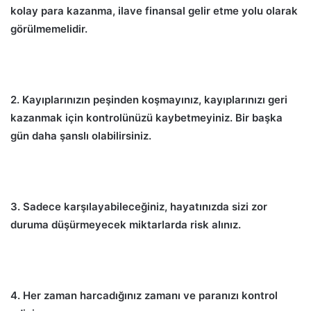
kolay para kazanma, ilave finansal gelir etme yolu olarak
görülmemelidir.
2. Kayıplarınızın peşinden koşmayınız, kayıplarınızı geri
kazanmak için kontrolünüzü kaybetmeyiniz. Bir başka
gün daha şanslı olabilirsiniz.
3. Sadece karşılayabileceğiniz, hayatınızda sizi zor
duruma düşürmeyecek miktarlarda risk alınız.
4. Her zaman harcadığınız zamanı ve paranızı kontrol