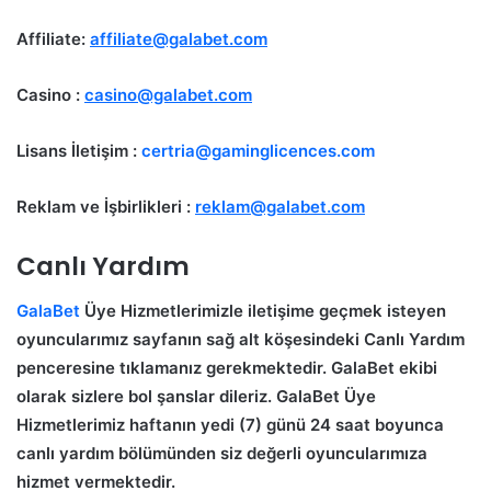
Affiliate:
affiliate@galabet.com
Casino :
casino@galabet.com
Lisans İletişim :
certria@gaminglicences.com
Reklam ve İşbirlikleri :
reklam@galabet.com
Canlı Yardım
GalaBet
Üye Hizmetlerimizle iletişime geçmek isteyen
oyuncularımız sayfanın sağ alt köşesindeki Canlı Yardım
penceresine tıklamanız gerekmektedir. GalaBet ekibi
olarak sizlere bol şanslar dileriz. GalaBet Üye
Hizmetlerimiz haftanın yedi (7) günü 24 saat boyunca
canlı yardım bölümünden siz değerli oyuncularımıza
hizmet vermektedir.