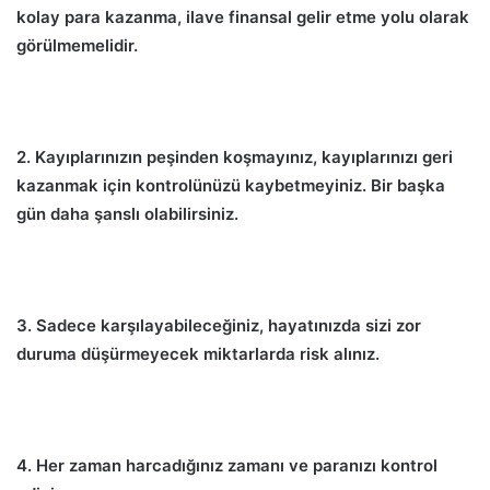
kolay para kazanma, ilave finansal gelir etme yolu olarak
görülmemelidir.
2. Kayıplarınızın peşinden koşmayınız, kayıplarınızı geri
kazanmak için kontrolünüzü kaybetmeyiniz. Bir başka
gün daha şanslı olabilirsiniz.
3. Sadece karşılayabileceğiniz, hayatınızda sizi zor
duruma düşürmeyecek miktarlarda risk alınız.
4. Her zaman harcadığınız zamanı ve paranızı kontrol