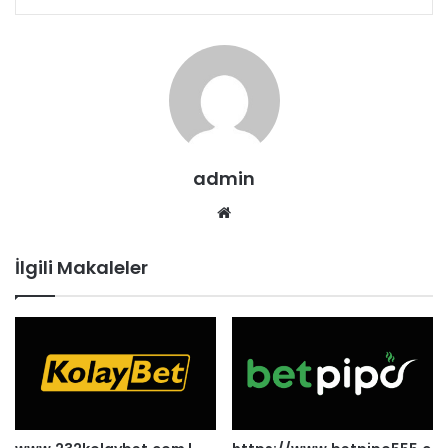
admin
Web
sitesi
İlgili Makaleler