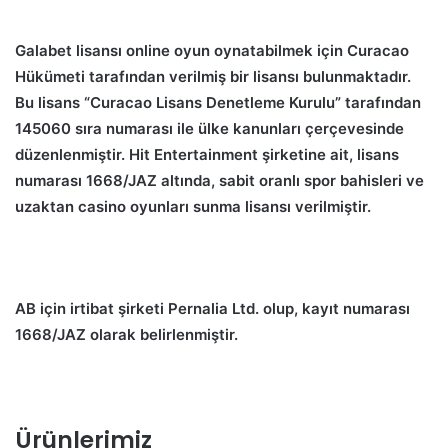
Galabet lisansı online oyun oynatabilmek için Curacao
Hükümeti tarafından verilmiş bir lisansı bulunmaktadır.
Bu lisans “Curacao Lisans Denetleme Kurulu” tarafından
145060 sıra numarası ile ülke kanunları çerçevesinde
düzenlenmiştir. Hit Entertainment şirketine ait, lisans
numarası 1668/JAZ altında, sabit oranlı spor bahisleri ve
uzaktan casino oyunları sunma lisansı verilmiştir.
AB için irtibat şirketi Pernalia Ltd. olup, kayıt numarası
1668/JAZ olarak belirlenmiştir.
Ürünlerimiz