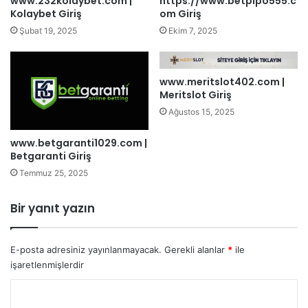
www.232kolaybet.com |
https://www.betpipo555.c
Kolaybet Giriş
om Giriş
Şubat 19, 2025
Ekim 7, 2025
www.meritslot402.com |
Meritslot Giriş
Ağustos 15, 2025
www.betgaranti1029.com |
Betgaranti Giriş
Temmuz 25, 2025
Bir yanıt yazın
E-posta adresiniz yayınlanmayacak.
Gerekli alanlar
*
ile
işaretlenmişlerdir
Y