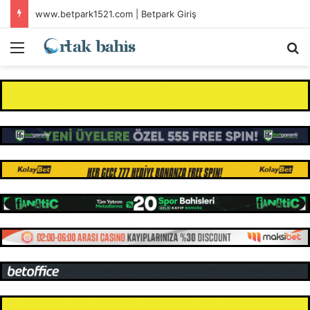
www.betpark1521.com | Betpark Giriş
Menü
Ar