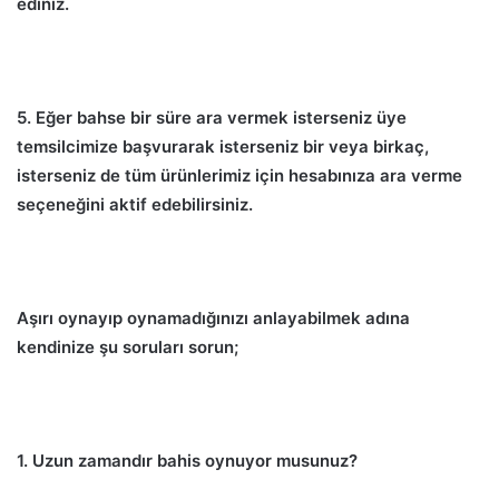
ediniz.
5. Eğer bahse bir süre ara vermek isterseniz üye
temsilcimize başvurarak isterseniz bir veya birkaç,
isterseniz de tüm ürünlerimiz için hesabınıza ara verme
seçeneğini aktif edebilirsiniz.
Aşırı oynayıp oynamadığınızı anlayabilmek adına
kendinize şu soruları sorun;
1. Uzun zamandır bahis oynuyor musunuz?