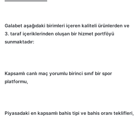
Galabet aşağıdaki birimleri içeren kaliteli ürünlerden ve
3. taraf içeriklerinden oluşan bir hizmet portföyü
sunmaktadır:
Kapsamlı canlı maç yorumlu birinci sınıf bir spor
platformu,
Piyasadaki en kapsamlı bahis tipi ve bahis oranı teklifleri,