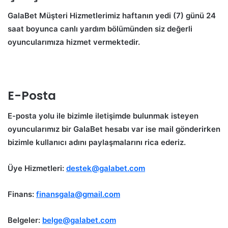
GalaBet Müşteri Hizmetlerimiz haftanın yedi (7) günü 24
saat boyunca canlı yardım bölümünden siz değerli
oyuncularımıza hizmet vermektedir.
E-Posta
E-posta yolu ile bizimle iletişimde bulunmak isteyen
oyuncularımız bir GalaBet hesabı var ise mail gönderirken
bizimle kullanıcı adını paylaşmalarını rica ederiz.
Üye Hizmetleri:
destek@galabet.com
Finans:
finansgala@gmail.com
Belgeler:
belge@galabet.com